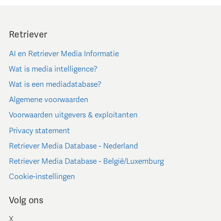
Retriever
AI en Retriever Media Informatie
Wat is media intelligence?
Wat is een mediadatabase?
Algemene voorwaarden
Voorwaarden uitgevers & exploitanten
Privacy statement
Retriever Media Database - Nederland
Retriever Media Database - België/Luxemburg
Cookie-instellingen
Volg ons
X