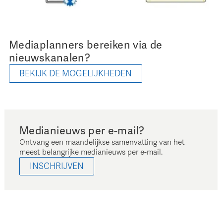
Mediaplanners bereiken via de
nieuwskanalen?
BEKIJK DE MOGELIJKHEDEN
Medianieuws per e-mail?
Ontvang een maandelijkse samenvatting van het
meest belangrijke medianieuws per e-mail.
INSCHRIJVEN