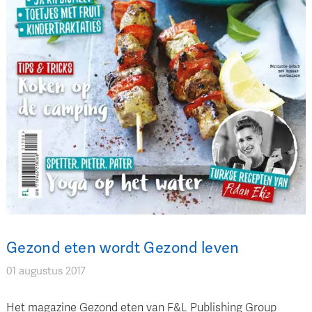
Gezond eten wordt Gezond leven
01 augustus 2017
Het magazine Gezond eten van F&L Publishing Group