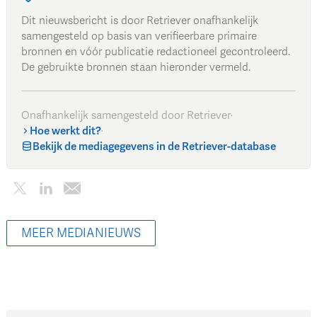
Dit nieuwsbericht is door Retriever onafhankelijk
samengesteld op basis van verifieerbare primaire
bronnen en vóór publicatie redactioneel gecontroleerd.
De gebruikte bronnen staan hieronder vermeld.
Onafhankelijk samengesteld door Retriever
·
Hoe werkt dit?
·
Bekijk de mediagegevens in de Retriever-database
MEER MEDIANIEUWS