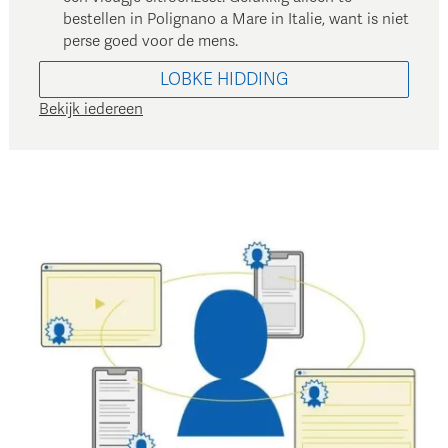
bestellen in Polignano a Mare in Italie, want is niet
perse goed voor de mens.
LOBKE
HIDDING
Bekijk iedereen