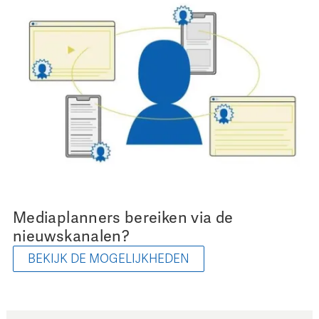
Mediaplanners bereiken via de
nieuwskanalen?
BEKIJK DE MOGELIJKHEDEN