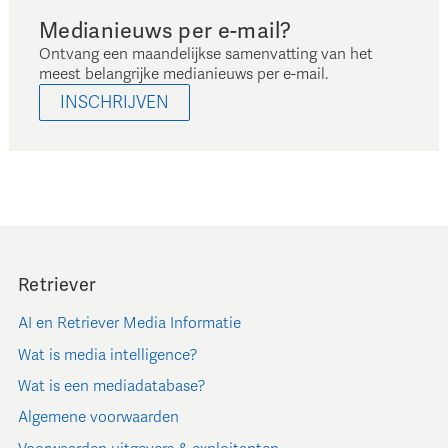
Medianieuws per e-mail?
Ontvang een maandelijkse samenvatting van het
meest belangrijke medianieuws per e-mail.
INSCHRIJVEN
Retriever
AI en Retriever Media Informatie
Wat is media intelligence?
Wat is een mediadatabase?
Algemene voorwaarden