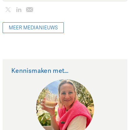
MEER MEDIANIEUWS
Kennismaken met…