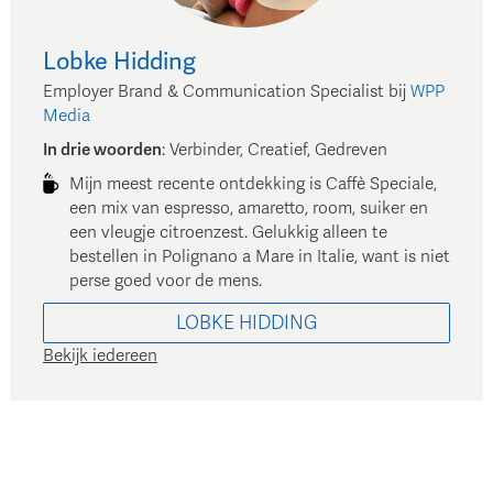
Lobke
Hidding
Employer Brand & Communication Specialist
bij
WPP
Media
In drie woorden
:
Verbinder, Creatief, Gedreven
Mijn meest recente ontdekking is Caffè Speciale,
een mix van espresso, amaretto, room, suiker en
een vleugje citroenzest. Gelukkig alleen te
bestellen in Polignano a Mare in Italie, want is niet
perse goed voor de mens.
LOBKE
HIDDING
Bekijk iedereen