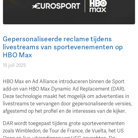
Gepersonaliseerde reclame tijdens
livestreams van sportevenementen op
HBO Max
15 juli 2025
HBO Max en Ad Alliance introduceren binnen de Sport
add-on van HBO Max Dynamic Ad Replacement (DAR).
Deze technologie maakt het mogelijk om advertenties in
livestreams te vervangen door gepersonaliseerde versies,
afgestemd op het profiel en de interesses van de kijker.
DAR wordt toegepast tijdens grote sportevenementen
zoals Wimbledon, de Tour de France, de Vuelta, het US