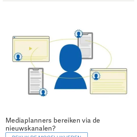
Mediaplanners bereiken via de
nieuwskanalen?