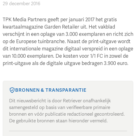
29 december 2016
TPK Media Partners geeft per januari 2017 het gratis
kwartaalmagazine Garden Retailer uit. Het vakblad
verschijnt in een oplage van 3.000 exemplaren en richt zich
op de Europese tuinbranche. Naast de print-uitgave wordt
dit internationale magazine digitaal verspreid in een oplage
van 10.000 exemplaren. De kosten voor 1/1 FC in zowel de
print-uitgave als de digitale uitgave bedragen 3.900 euro.
BRONNEN & TRANSPARANTIE
Dit nieuwsbericht is door Retriever onafhankelijk
samengesteld op basis van verifieerbare primaire
bronnen en vóór publicatie redactioneel gecontroleerd.
De gebruikte bronnen staan hieronder vermeld.