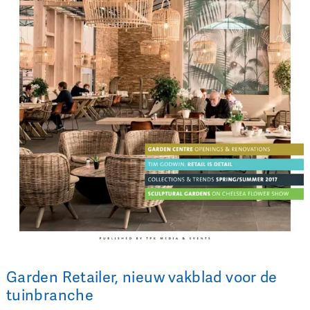
Garden Retailer, nieuw vakblad voor de
tuinbranche