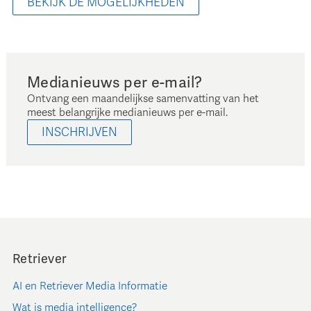
BEKIJK DE MOGELIJKHEDEN
Medianieuws per e-mail?
Ontvang een maandelijkse samenvatting van het
meest belangrijke medianieuws per e-mail.
INSCHRIJVEN
Retriever
AI en Retriever Media Informatie
Wat is media intelligence?