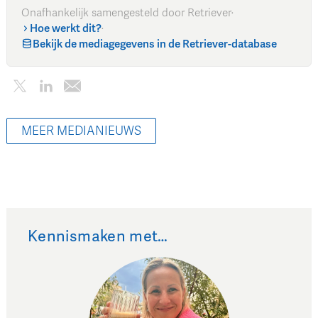
Onafhankelijk samengesteld door Retriever
·
Hoe werkt dit?
·
Bekijk de mediagegevens in de Retriever-database
MEER MEDIANIEUWS
Kennismaken met…