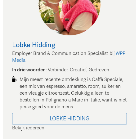
Lobke
Hidding
Employer Brand & Communication Specialist
bij
WPP
Media
In drie woorden
:
Verbinder, Creatief, Gedreven
Mijn meest recente ontdekking is Caffè Speciale,
een mix van espresso, amaretto, room, suiker en
een vleugje citroenzest. Gelukkig alleen te
bestellen in Polignano a Mare in Italie, want is niet
perse goed voor de mens.
LOBKE
HIDDING
Bekijk iedereen