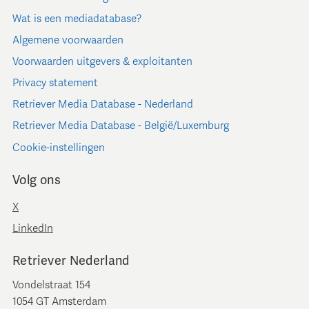
Wat is een mediadatabase?
Algemene voorwaarden
Voorwaarden uitgevers & exploitanten
Privacy statement
Retriever Media Database - Nederland
Retriever Media Database - België/Luxemburg
Cookie-instellingen
Volg ons
X
LinkedIn
Retriever Nederland
Vondelstraat 154
1054 GT Amsterdam