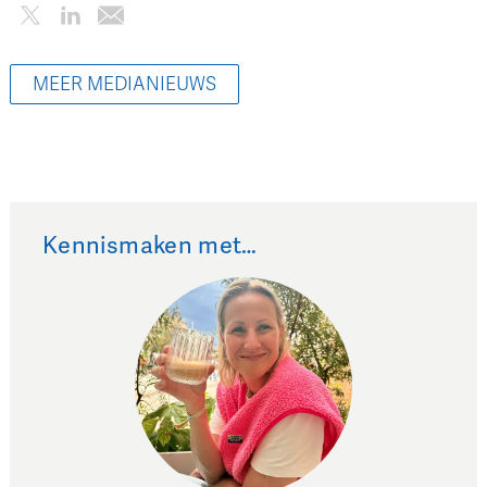
MEER MEDIANIEUWS
Kennismaken met…