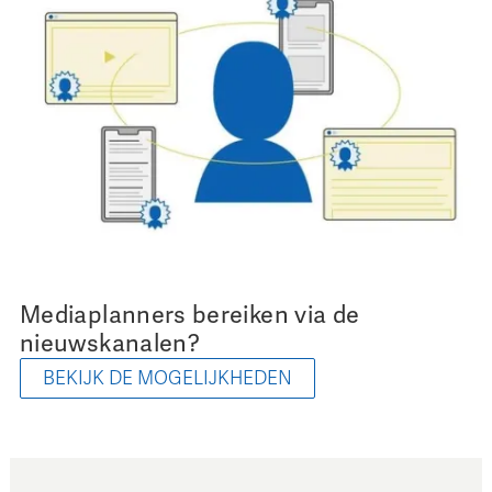
Mediaplanners bereiken via de
nieuwskanalen?
BEKIJK DE MOGELIJKHEDEN