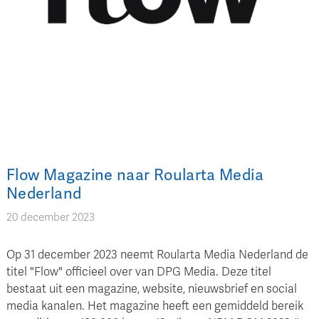
Flow Magazine naar Roularta Media
Nederland
20 december 2023
Op 31 december 2023 neemt Roularta Media Nederland de
titel "Flow" officieel over van DPG Media. Deze titel
bestaat uit een magazine, website, nieuwsbrief en social
media kanalen. Het magazine heeft een gemiddeld bereik