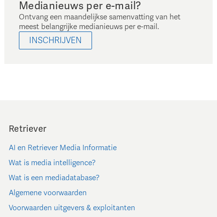
Medianieuws per e-mail?
Ontvang een maandelijkse samenvatting van het
meest belangrijke medianieuws per e-mail.
INSCHRIJVEN
Retriever
AI en Retriever Media Informatie
Wat is media intelligence?
Wat is een mediadatabase?
Algemene voorwaarden
Voorwaarden uitgevers & exploitanten