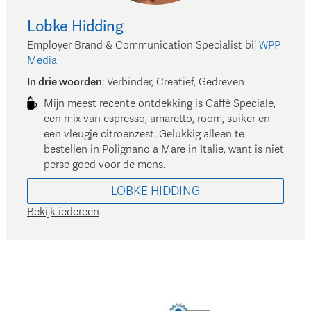
Lobke
Hidding
Employer Brand & Communication Specialist
bij
WPP
Media
In drie woorden
:
Verbinder, Creatief, Gedreven
Mijn meest recente ontdekking is Caffè Speciale,
een mix van espresso, amaretto, room, suiker en
een vleugje citroenzest. Gelukkig alleen te
bestellen in Polignano a Mare in Italie, want is niet
perse goed voor de mens.
LOBKE
HIDDING
Bekijk iedereen