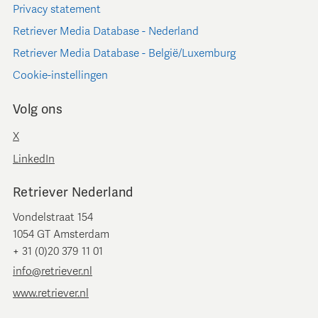
Privacy statement
Retriever Media Database - Nederland
Retriever Media Database - België/Luxemburg
Cookie-instellingen
Volg ons
X
LinkedIn
Retriever Nederland
Vondelstraat 154
1054 GT Amsterdam
+ 31 (0)20 379 11 01
info@retriever.nl
www.retriever.nl