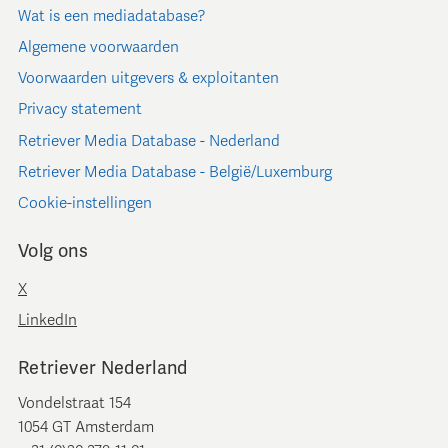
Wat is een mediadatabase?
Algemene voorwaarden
Voorwaarden uitgevers & exploitanten
Privacy statement
Retriever Media Database - Nederland
Retriever Media Database - België/Luxemburg
Cookie-instellingen
Volg ons
X
LinkedIn
Retriever Nederland
Vondelstraat 154
1054 GT Amsterdam