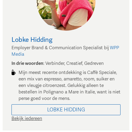
Lobke
Hidding
Employer Brand & Communication Specialist
bij
WPP
Media
In drie woorden
:
Verbinder, Creatief, Gedreven
Mijn meest recente ontdekking is Caffè Speciale,
een mix van espresso, amaretto, room, suiker en
een vleugje citroenzest. Gelukkig alleen te
bestellen in Polignano a Mare in Italie, want is niet
perse goed voor de mens.
LOBKE
HIDDING
Bekijk iedereen