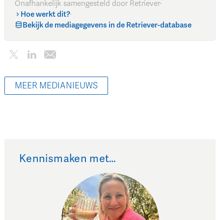
Onafhankelijk samengesteld door Retriever
·
Hoe werkt dit?
·
Bekijk de mediagegevens in de Retriever-database
MEER MEDIANIEUWS
Kennismaken met…