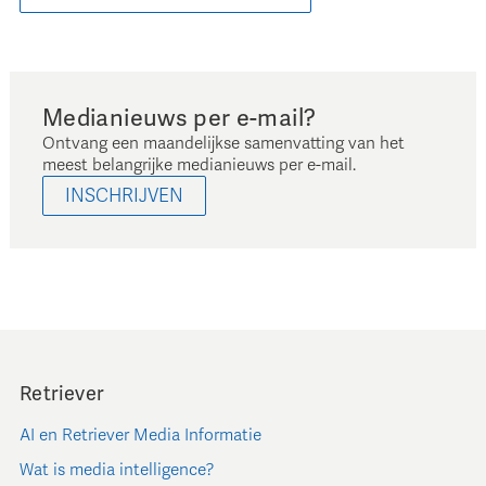
Medianieuws per e-mail?
Ontvang een maandelijkse samenvatting van het
meest belangrijke medianieuws per e-mail.
INSCHRIJVEN
Retriever
AI en Retriever Media Informatie
Wat is media intelligence?