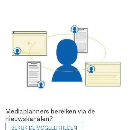
Mediaplanners bereiken via de
nieuwskanalen?
BEKIJK DE MOGELIJKHEDEN