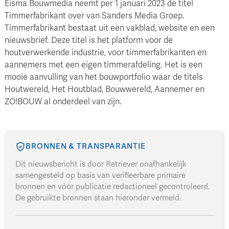
Eisma Bouwmedia neemt per 1 januari 2023 de titel
Timmerfabrikant over van Sanders Media Groep.
Timmerfabrikant bestaat uit een vakblad, website en een
nieuwsbrief. Deze titel is het platform voor de
houtverwerkende industrie, voor timmerfabrikanten en
aannemers met een eigen timmerafdeling. Het is een
mooie aanvulling van het bouwportfolio waar de titels
Houtwereld, Het Houtblad, Bouwwereld, Aannemer en
ZO!BOUW al onderdeel van zijn.
BRONNEN & TRANSPARANTIE
Dit nieuwsbericht is door Retriever onafhankelijk
samengesteld op basis van verifieerbare primaire
bronnen en vóór publicatie redactioneel gecontroleerd.
De gebruikte bronnen staan hieronder vermeld.