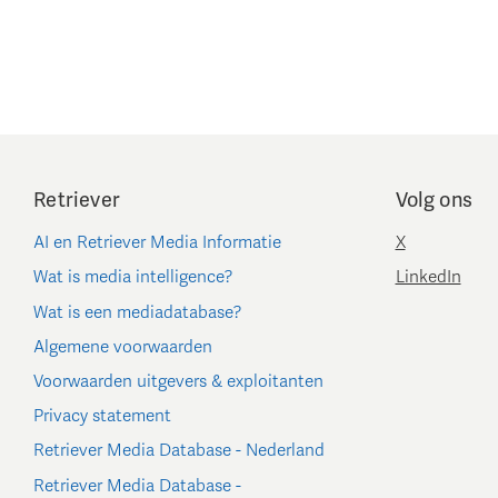
Retriever
Volg ons
AI en Retriever Media Informatie
X
Wat is media intelligence?
LinkedIn
Wat is een mediadatabase?
Algemene voorwaarden
Voorwaarden uitgevers & exploitanten
Privacy statement
Retriever Media Database - Nederland
Retriever Media Database -