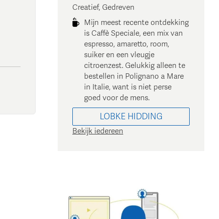
Creatief, Gedreven
Mijn meest recente ontdekking
is Caffè Speciale, een mix van
espresso, amaretto, room,
suiker en een vleugje
citroenzest. Gelukkig alleen te
bestellen in Polignano a Mare
in Italie, want is niet perse
goed voor de mens.
LOBKE
HIDDING
Bekijk iedereen