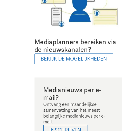
Mediaplanners bereiken via
de nieuwskanalen?
BEKIJK DE MOGELIJKHEDEN
Medianieuws per e-
mail?
Ontvang een maandelijkse
samenvatting van het meest
belangrijke medianieuws per e-
mail.
INSCHRIJVEN