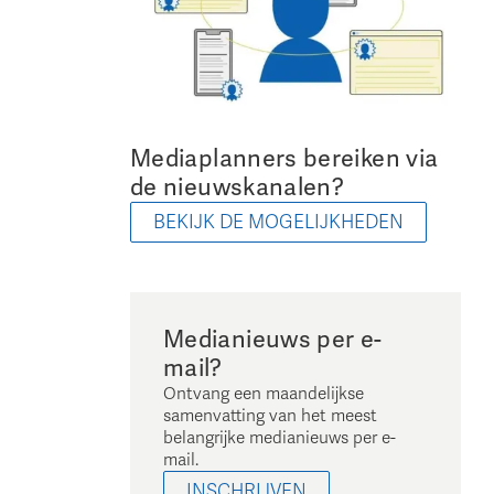
Mediaplanners bereiken via
de nieuwskanalen?
BEKIJK DE MOGELIJKHEDEN
Medianieuws per e-
mail?
Ontvang een maandelijkse
samenvatting van het meest
belangrijke medianieuws per e-
mail.
INSCHRIJVEN