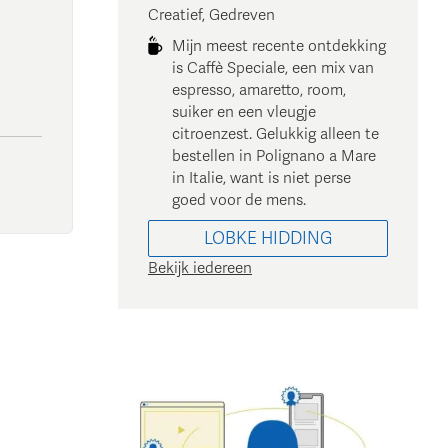
Creatief, Gedreven
Mijn meest recente ontdekking
is Caffè Speciale, een mix van
espresso, amaretto, room,
suiker en een vleugje
citroenzest. Gelukkig alleen te
bestellen in Polignano a Mare
in Italie, want is niet perse
goed voor de mens.
LOBKE
HIDDING
Bekijk iedereen