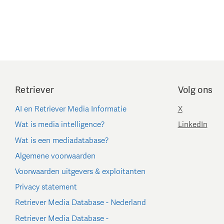
Retriever
Volg ons
AI en Retriever Media Informatie
X
Wat is media intelligence?
LinkedIn
Wat is een mediadatabase?
Algemene voorwaarden
Voorwaarden uitgevers & exploitanten
Privacy statement
Retriever Media Database - Nederland
Retriever Media Database -