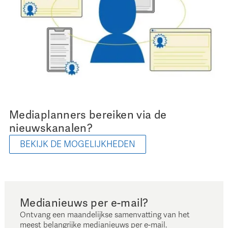
Mediaplanners bereiken via de
nieuwskanalen?
BEKIJK DE MOGELIJKHEDEN
Medianieuws per e-mail?
Ontvang een maandelijkse samenvatting van het
meest belangrijke medianieuws per e-mail.