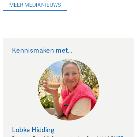
MEER MEDIANIEUWS
Kennismaken met…
Lobke
Hidding