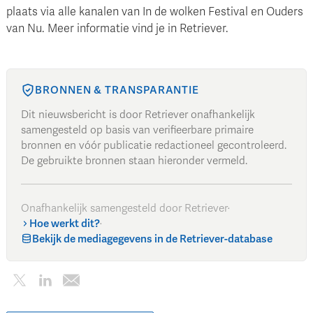
plaats via alle kanalen van In de wolken Festival en Ouders
van Nu. Meer informatie vind je in Retriever.
BRONNEN & TRANSPARANTIE
Dit nieuwsbericht is door Retriever onafhankelijk
samengesteld op basis van verifieerbare primaire
bronnen en vóór publicatie redactioneel gecontroleerd.
De gebruikte bronnen staan hieronder vermeld.
Onafhankelijk samengesteld door Retriever
·
Hoe werkt dit?
·
Bekijk de mediagegevens in de Retriever-database