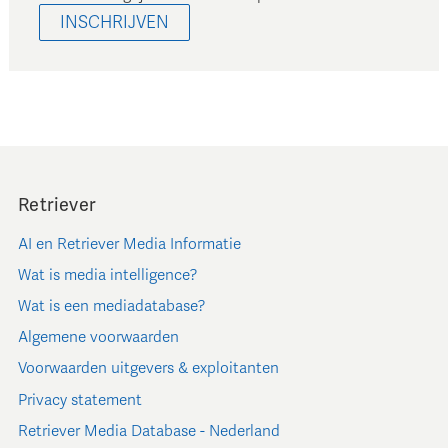
INSCHRIJVEN
Retriever
AI en Retriever Media Informatie
Wat is media intelligence?
Wat is een mediadatabase?
Algemene voorwaarden
Voorwaarden uitgevers & exploitanten
Privacy statement
Retriever Media Database - Nederland