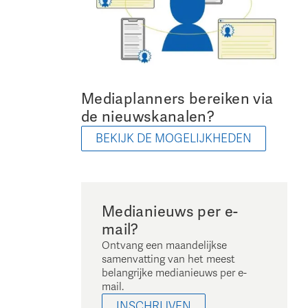
Mediaplanners bereiken via
de nieuwskanalen?
BEKIJK DE MOGELIJKHEDEN
Medianieuws per e-
mail?
Ontvang een maandelijkse
samenvatting van het meest
belangrijke medianieuws per e-
mail.
INSCHRIJVEN