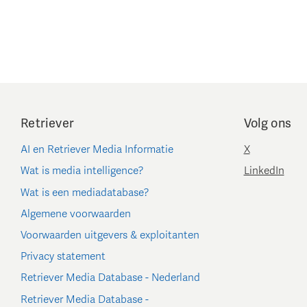
Retriever
Volg ons
AI en Retriever Media Informatie
X
Wat is media intelligence?
LinkedIn
Wat is een mediadatabase?
Algemene voorwaarden
Voorwaarden uitgevers & exploitanten
Privacy statement
Retriever Media Database - Nederland
Retriever Media Database -