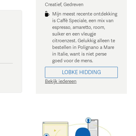
Creatief, Gedreven
Mijn meest recente ontdekking
is Caffè Speciale, een mix van
espresso, amaretto, room,
suiker en een vleugje
citroenzest. Gelukkig alleen te
bestellen in Polignano a Mare
in Italie, want is niet perse
goed voor de mens.
LOBKE
HIDDING
Bekijk iedereen