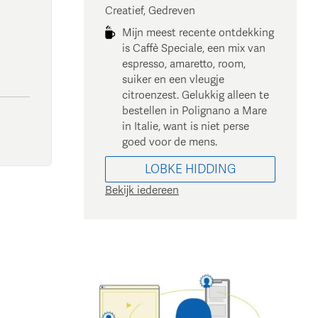
Creatief, Gedreven
Mijn meest recente ontdekking
is Caffè Speciale, een mix van
espresso, amaretto, room,
suiker en een vleugje
citroenzest. Gelukkig alleen te
bestellen in Polignano a Mare
in Italie, want is niet perse
goed voor de mens.
LOBKE
HIDDING
Bekijk iedereen