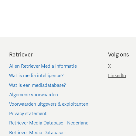
Retriever
Volg ons
AI en Retriever Media Informatie
X
Wat is media intelligence?
LinkedIn
Wat is een mediadatabase?
Algemene voorwaarden
Voorwaarden uitgevers & exploitanten
Privacy statement
Retriever Media Database - Nederland
Retriever Media Database -