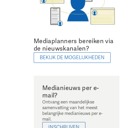
Mediaplanners bereiken via
de nieuwskanalen?
BEKIJK DE MOGELIJKHEDEN
Medianieuws per e-
mail?
Ontvang een maandelijkse
samenvatting van het meest
belangrijke medianieuws per e-
mail.
INSCHRIJVEN