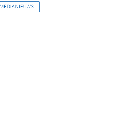
 MEDIANIEUWS