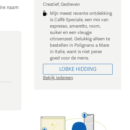
Creatief, Gedreven
aire naam
Mijn meest recente ontdekking
is Caffè Speciale, een mix van
espresso, amaretto, room,
suiker en een vleugje
citroenzest. Gelukkig alleen te
bestellen in Polignano a Mare
in Italie, want is niet perse
goed voor de mens.
LOBKE
HIDDING
Bekijk iedereen