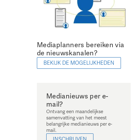
Mediaplanners bereiken via
de nieuwskanalen?
BEKIJK DE MOGELIJKHEDEN
Medianieuws per e-
mail?
Ontvang een maandelijkse
samenvatting van het meest
belangrijke medianieuws per e-
mail.
INSCHRIJVEN