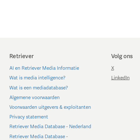
Retriever
Volg ons
AI en Retriever Media Informatie
X
Wat is media intelligence?
LinkedIn
Wat is een mediadatabase?
Algemene voorwaarden
Voorwaarden uitgevers & exploitanten
Privacy statement
Retriever Media Database - Nederland
Retriever Media Database -