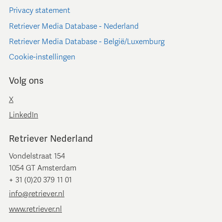
Privacy statement
Retriever Media Database - Nederland
Retriever Media Database - België/Luxemburg
Cookie-instellingen
Volg ons
X
LinkedIn
Retriever Nederland
Vondelstraat 154
1054 GT Amsterdam
+ 31 (0)20 379 11 01
info@retriever.nl
www.retriever.nl