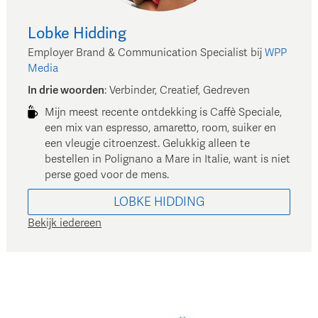
Lobke
Hidding
Employer Brand & Communication Specialist
bij
WPP
Media
In drie woorden
:
Verbinder, Creatief, Gedreven
Mijn meest recente ontdekking is Caffè Speciale,
een mix van espresso, amaretto, room, suiker en
een vleugje citroenzest. Gelukkig alleen te
bestellen in Polignano a Mare in Italie, want is niet
perse goed voor de mens.
LOBKE
HIDDING
Bekijk iedereen