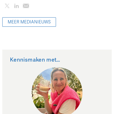
MEER MEDIANIEUWS
Kennismaken met…