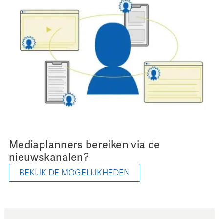
Mediaplanners bereiken via de
nieuwskanalen?
BEKIJK DE MOGELIJKHEDEN