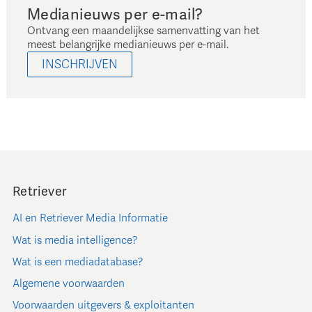
Medianieuws per e-mail?
Ontvang een maandelijkse samenvatting van het
meest belangrijke medianieuws per e-mail.
INSCHRIJVEN
Retriever
AI en Retriever Media Informatie
Wat is media intelligence?
Wat is een mediadatabase?
Algemene voorwaarden
Voorwaarden uitgevers & exploitanten