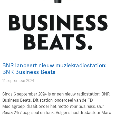
BNR lanceert nieuw muziekradiostation:
BNR Business Beats
11 september 2024
Sinds 6 september 2024 is er een nieuw radiostation: BNR
Business Beats. Dit station, onderdeel van de FD
Mediagroep, draait onder het motto
Your Business, Our
Beats
24/7 pop, soul en funk. Volgens hoofdredacteur Marc