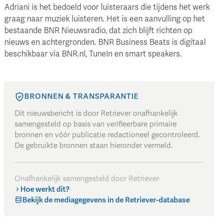
Adriani is het bedoeld voor luisteraars die tijdens het werk
graag naar muziek luisteren. Het is een aanvulling op het
bestaande BNR Nieuwsradio, dat zich blijft richten op
nieuws en achtergronden. BNR Business Beats is digitaal
beschikbaar via BNR.nl, TuneIn en smart speakers.
BRONNEN & TRANSPARANTIE
Dit nieuwsbericht is door Retriever onafhankelijk
samengesteld op basis van verifieerbare primaire
bronnen en vóór publicatie redactioneel gecontroleerd.
De gebruikte bronnen staan hieronder vermeld.
Onafhankelijk samengesteld door Retriever
·
Hoe werkt dit?
·
Bekijk de mediagegevens in de Retriever-database