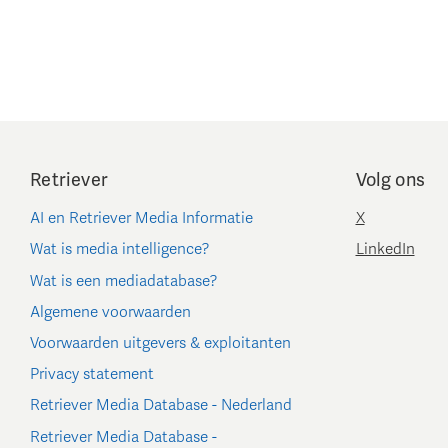
Retriever
Volg ons
AI en Retriever Media Informatie
X
Wat is media intelligence?
LinkedIn
Wat is een mediadatabase?
Algemene voorwaarden
Voorwaarden uitgevers & exploitanten
Privacy statement
Retriever Media Database - Nederland
Retriever Media Database -