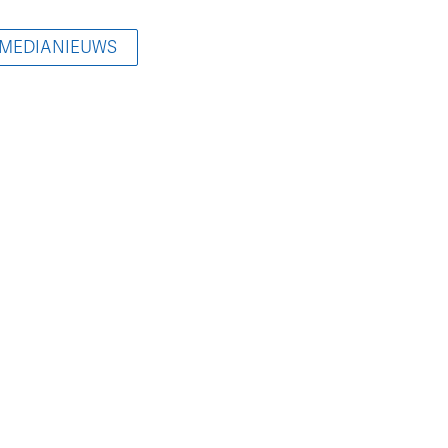
 MEDIANIEUWS