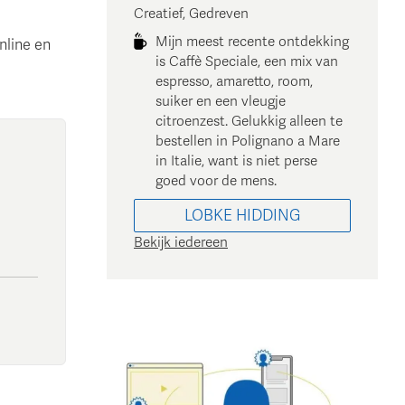
Creatief, Gedreven
Mijn meest recente ontdekking
nline en
is Caffè Speciale, een mix van
espresso, amaretto, room,
suiker en een vleugje
citroenzest. Gelukkig alleen te
bestellen in Polignano a Mare
in Italie, want is niet perse
goed voor de mens.
LOBKE
HIDDING
Bekijk iedereen