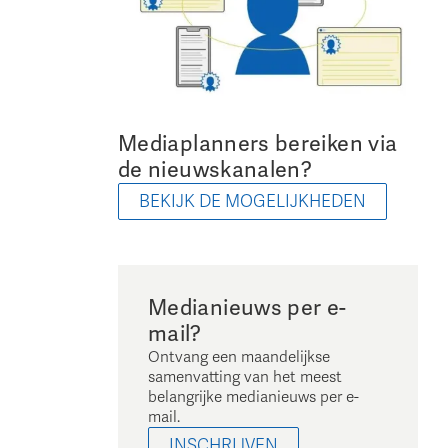
Mediaplanners bereiken via
de nieuwskanalen?
BEKIJK DE MOGELIJKHEDEN
Medianieuws per e-
mail?
Ontvang een maandelijkse
samenvatting van het meest
belangrijke medianieuws per e-
mail.
INSCHRIJVEN