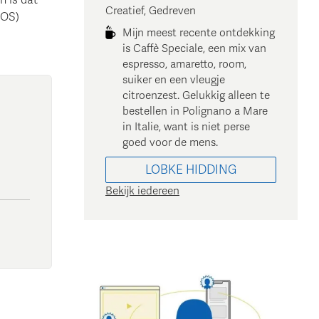
Creatief, Gedreven
POS)
Mijn meest recente ontdekking
is Caffè Speciale, een mix van
espresso, amaretto, room,
suiker en een vleugje
citroenzest. Gelukkig alleen te
bestellen in Polignano a Mare
in Italie, want is niet perse
goed voor de mens.
LOBKE
HIDDING
Bekijk iedereen