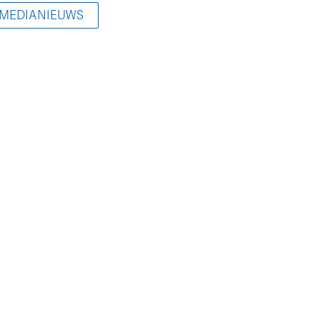
 MEDIANIEUWS