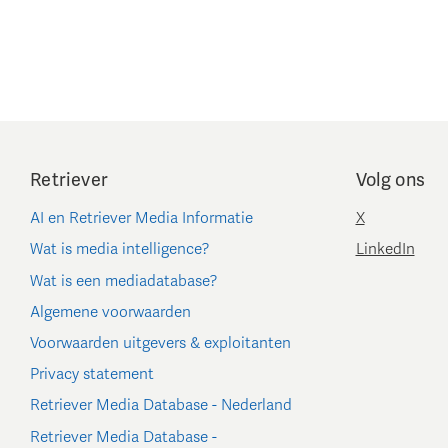
Retriever
Volg ons
AI en Retriever Media Informatie
X
Wat is media intelligence?
LinkedIn
Wat is een mediadatabase?
Algemene voorwaarden
Voorwaarden uitgevers & exploitanten
Privacy statement
Retriever Media Database - Nederland
Retriever Media Database -