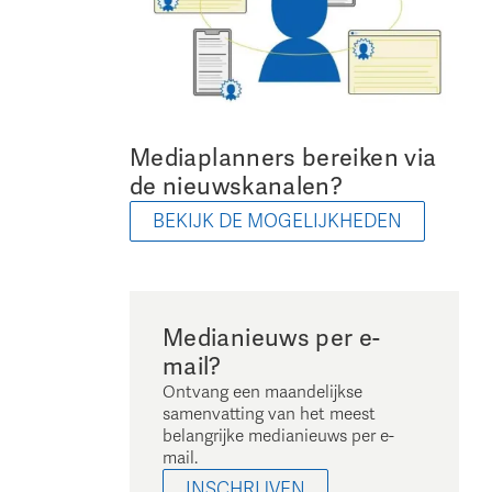
Mediaplanners bereiken via
de nieuwskanalen?
BEKIJK DE MOGELIJKHEDEN
Medianieuws per e-
mail?
Ontvang een maandelijkse
samenvatting van het meest
belangrijke medianieuws per e-
mail.
INSCHRIJVEN