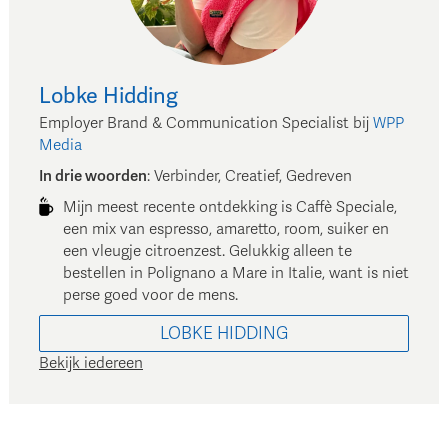
Lobke
Hidding
Employer Brand & Communication Specialist
bij
WPP
Media
In drie woorden
:
Verbinder, Creatief, Gedreven
Mijn meest recente ontdekking is Caffè Speciale,
een mix van espresso, amaretto, room, suiker en
een vleugje citroenzest. Gelukkig alleen te
bestellen in Polignano a Mare in Italie, want is niet
perse goed voor de mens.
LOBKE
HIDDING
Bekijk iedereen