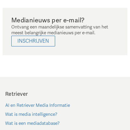
Medianieuws per e-mail?
Ontvang een maandelijkse samenvatting van het
meest belangrijke medianieuws per e-mail.
INSCHRIJVEN
Retriever
AI en Retriever Media Informatie
Wat is media intelligence?
Wat is een mediadatabase?