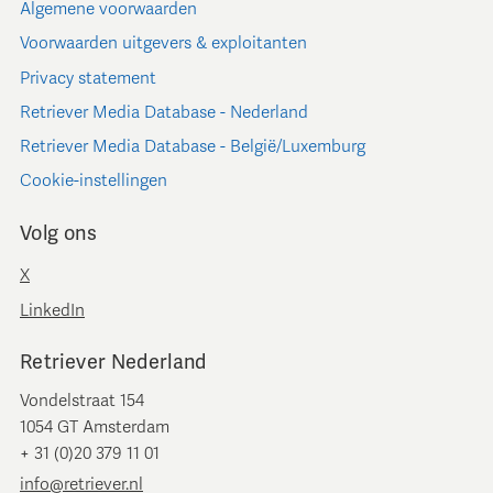
Algemene voorwaarden
Voorwaarden uitgevers & exploitanten
Privacy statement
Retriever Media Database - Nederland
Retriever Media Database - België/Luxemburg
Cookie-instellingen
Volg ons
X
LinkedIn
Retriever Nederland
Vondelstraat 154
1054 GT Amsterdam
+ 31 (0)20 379 11 01
info@retriever.nl