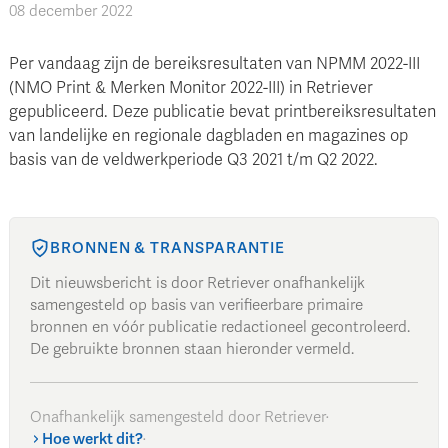
08 december 2022
Per vandaag zijn de bereiksresultaten van NPMM 2022-III
(NMO Print & Merken Monitor 2022-III) in Retriever
gepubliceerd. Deze publicatie bevat printbereiksresultaten
van landelijke en regionale dagbladen en magazines op
basis van de veldwerkperiode Q3 2021 t/m Q2 2022.
BRONNEN & TRANSPARANTIE
Dit nieuwsbericht is door Retriever onafhankelijk
samengesteld op basis van verifieerbare primaire
bronnen en vóór publicatie redactioneel gecontroleerd.
De gebruikte bronnen staan hieronder vermeld.
Onafhankelijk samengesteld door Retriever
·
Hoe werkt dit?
·