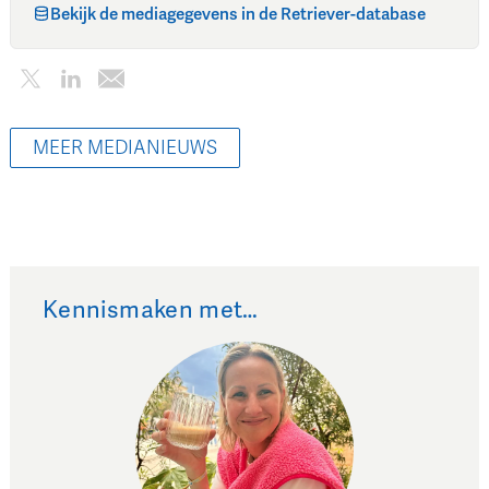
Bekijk de mediagegevens in de Retriever-database
MEER MEDIANIEUWS
Kennismaken met…