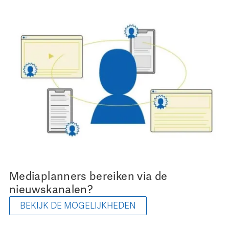
Mediaplanners bereiken via de
nieuwskanalen?
BEKIJK DE MOGELIJKHEDEN