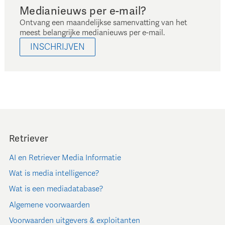
Medianieuws per e-mail?
Ontvang een maandelijkse samenvatting van het
meest belangrijke medianieuws per e-mail.
INSCHRIJVEN
Retriever
AI en Retriever Media Informatie
Wat is media intelligence?
Wat is een mediadatabase?
Algemene voorwaarden
Voorwaarden uitgevers & exploitanten