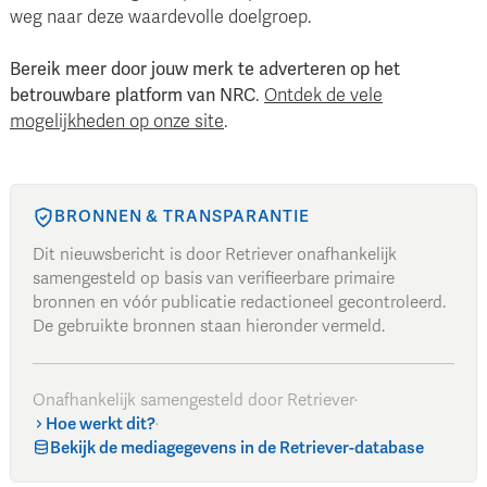
weg naar deze waardevolle doelgroep.
Bereik meer door jouw merk te adverteren op het
betrouwbare platform van NRC
.
Ontdek de vele
mogelijkheden op onze site
.
BRONNEN & TRANSPARANTIE
Dit nieuwsbericht is door Retriever onafhankelijk
samengesteld op basis van verifieerbare primaire
bronnen en vóór publicatie redactioneel gecontroleerd.
De gebruikte bronnen staan hieronder vermeld.
Onafhankelijk samengesteld door Retriever
·
Hoe werkt dit?
·
Bekijk de mediagegevens in de Retriever-database