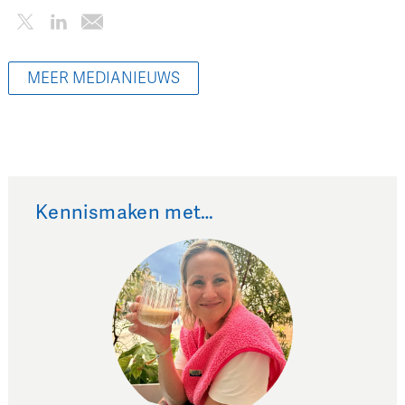
MEER MEDIANIEUWS
Kennismaken met…