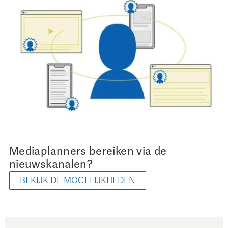
Mediaplanners bereiken via de
nieuwskanalen?
BEKIJK DE MOGELIJKHEDEN