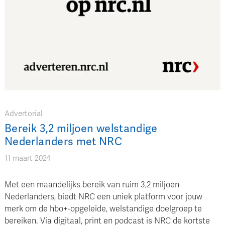
Advertorial
Bereik 3,2 miljoen welstandige
Nederlanders met NRC
11 maart 2024
Met een maandelijks bereik van ruim 3,2 miljoen
Nederlanders, biedt NRC een uniek platform voor jouw
merk om de hbo+-opgeleide, welstandige doelgroep te
bereiken. Via digitaal, print en podcast is NRC de kortste