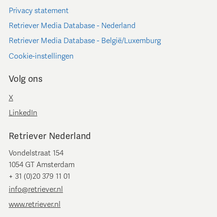
Privacy statement
Retriever Media Database - Nederland
Retriever Media Database - België/Luxemburg
Cookie-instellingen
Volg ons
X
LinkedIn
Retriever Nederland
Vondelstraat 154
1054 GT Amsterdam
+ 31 (0)20 379 11 01
info@retriever.nl
www.retriever.nl