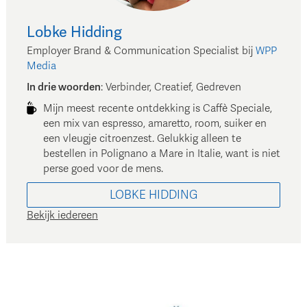
Lobke
Hidding
Employer Brand & Communication Specialist
bij
WPP
Media
In drie woorden
:
Verbinder, Creatief, Gedreven
Mijn meest recente ontdekking is Caffè Speciale,
een mix van espresso, amaretto, room, suiker en
een vleugje citroenzest. Gelukkig alleen te
bestellen in Polignano a Mare in Italie, want is niet
perse goed voor de mens.
LOBKE
HIDDING
Bekijk iedereen