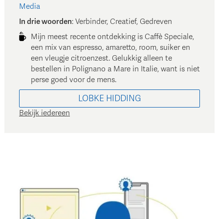
Media
In drie woorden
:
Verbinder, Creatief, Gedreven
Mijn meest recente ontdekking is Caffè Speciale,
een mix van espresso, amaretto, room, suiker en
een vleugje citroenzest. Gelukkig alleen te
bestellen in Polignano a Mare in Italie, want is niet
perse goed voor de mens.
LOBKE
HIDDING
Bekijk iedereen