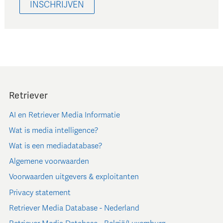
INSCHRIJVEN
Retriever
AI en Retriever Media Informatie
Wat is media intelligence?
Wat is een mediadatabase?
Algemene voorwaarden
Voorwaarden uitgevers & exploitanten
Privacy statement
Retriever Media Database - Nederland