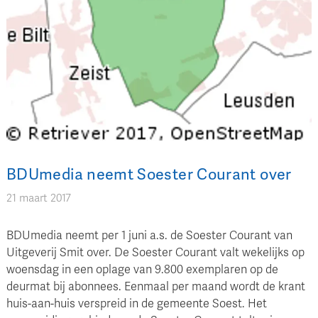
BDUmedia neemt Soester Courant over
21 maart 2017
BDUmedia neemt per 1 juni a.s. de Soester Courant van
Uitgeverij Smit over. De Soester Courant valt wekelijks op
woensdag in een oplage van 9.800 exemplaren op de
deurmat bij abonnees. Eenmaal per maand wordt de krant
huis-aan-huis verspreid in de gemeente Soest. Het