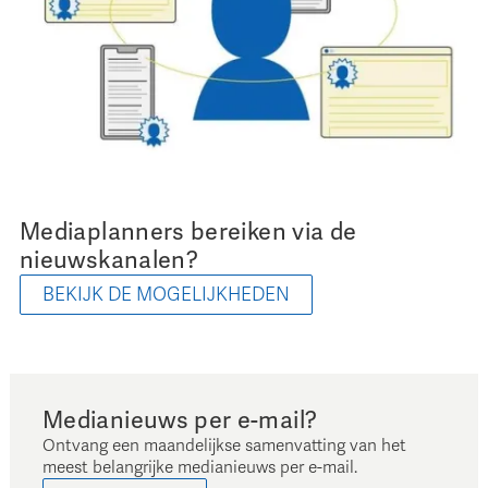
Mediaplanners bereiken via de
nieuwskanalen?
BEKIJK DE MOGELIJKHEDEN
Medianieuws per e-mail?
Ontvang een maandelijkse samenvatting van het
meest belangrijke medianieuws per e-mail.