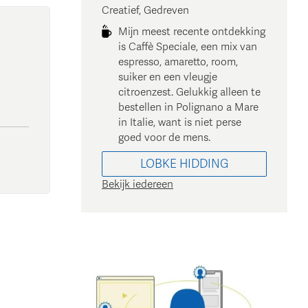
Creatief, Gedreven
Mijn meest recente ontdekking
is Caffè Speciale, een mix van
espresso, amaretto, room,
suiker en een vleugje
citroenzest. Gelukkig alleen te
bestellen in Polignano a Mare
in Italie, want is niet perse
goed voor de mens.
LOBKE
HIDDING
Bekijk iedereen