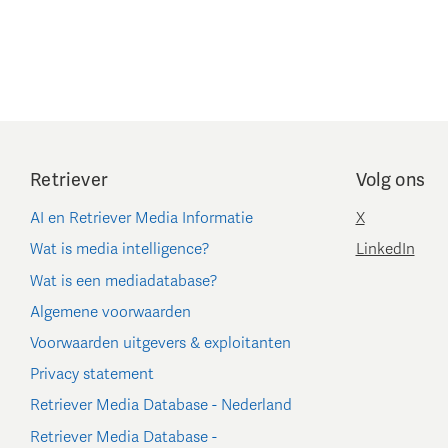
Retriever
Volg ons
AI en Retriever Media Informatie
X
Wat is media intelligence?
LinkedIn
Wat is een mediadatabase?
Algemene voorwaarden
Voorwaarden uitgevers & exploitanten
Privacy statement
Retriever Media Database - Nederland
Retriever Media Database -