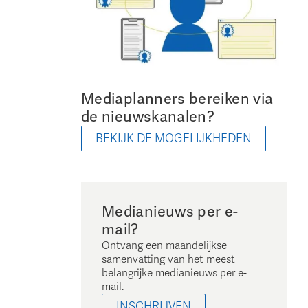
Mediaplanners bereiken via
de nieuwskanalen?
BEKIJK DE MOGELIJKHEDEN
Medianieuws per e-
mail?
Ontvang een maandelijkse
samenvatting van het meest
belangrijke medianieuws per e-
mail.
INSCHRIJVEN