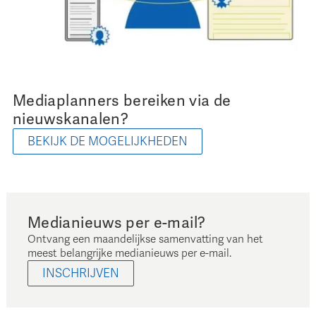
Mediaplanners bereiken via de
nieuwskanalen?
BEKIJK DE MOGELIJKHEDEN
Medianieuws per e-mail?
Ontvang een maandelijkse samenvatting van het
meest belangrijke medianieuws per e-mail.
INSCHRIJVEN