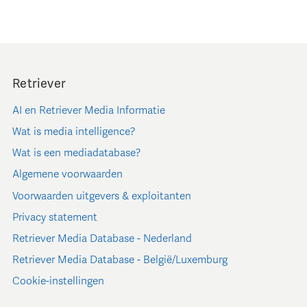
Retriever
AI en Retriever Media Informatie
Wat is media intelligence?
Wat is een mediadatabase?
Algemene voorwaarden
Voorwaarden uitgevers & exploitanten
Privacy statement
Retriever Media Database - Nederland
Retriever Media Database - België/Luxemburg
Cookie-instellingen