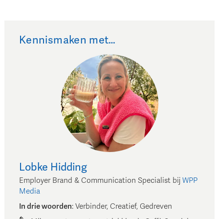
Kennismaken met…
Lobke
Hidding
Employer Brand & Communication Specialist
bij
WPP
Media
In drie woorden
:
Verbinder, Creatief, Gedreven