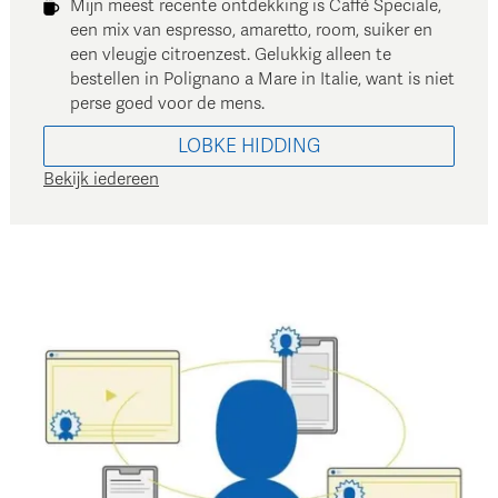
Mijn meest recente ontdekking is Caffè Speciale,
een mix van espresso, amaretto, room, suiker en
een vleugje citroenzest. Gelukkig alleen te
bestellen in Polignano a Mare in Italie, want is niet
perse goed voor de mens.
LOBKE
HIDDING
Bekijk iedereen