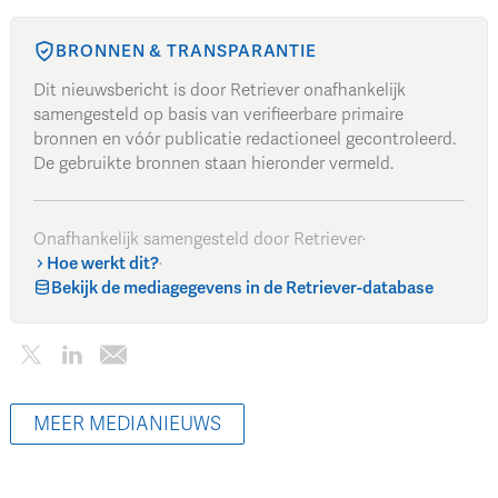
BRONNEN & TRANSPARANTIE
Dit nieuwsbericht is door Retriever onafhankelijk
samengesteld op basis van verifieerbare primaire
bronnen en vóór publicatie redactioneel gecontroleerd.
De gebruikte bronnen staan hieronder vermeld.
Onafhankelijk samengesteld door Retriever
·
Hoe werkt dit?
·
Bekijk de mediagegevens in de Retriever-database
MEER MEDIANIEUWS