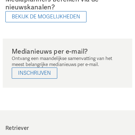
nieuwskanalen?
BEKIJK DE MOGELIJKHEDEN
Medianieuws per e-mail?
Ontvang een maandelijkse samenvatting van het
meest belangrijke medianieuws per e-mail.
INSCHRIJVEN
Retriever