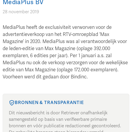
MediaPlus BV
28 november 2019
MediaPlus heeft de exclusiviteit verworven voor de
advertentieverkoop van het RTV-omroepblad ‘Max
Magazine’ in 2020. MediaPlus was al verantwoordelijk voor
de leden-editie van Max Magazine (oplage 392.000
exemplaren, 6 edities per jaar). Per 1 januari a.s. zal
MediaPlus nu ook de verkoop verzorgen voor de wekelijkse
editie van Max Magazine (oplage 172.000 exemplaren).
Voorheen werd dit gedaan door Bindinc.
BRONNEN & TRANSPARANTIE
Dit nieuwsbericht is door Retriever onafhankelijk
samengesteld op basis van verifieerbare primaire
bronnen en vóór publicatie redactioneel gecontroleerd.