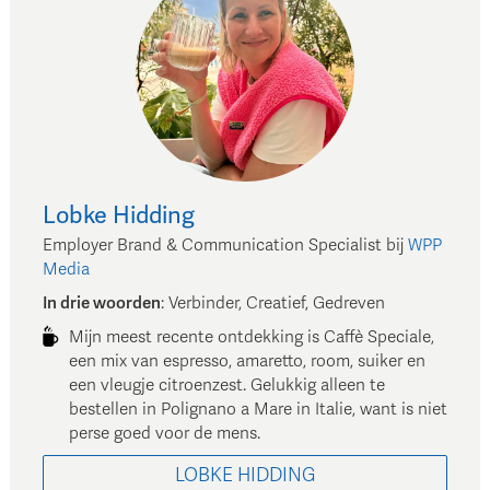
Lobke
Hidding
Employer Brand & Communication Specialist
bij
WPP
Media
In drie woorden
:
Verbinder, Creatief, Gedreven
Mijn meest recente ontdekking is Caffè Speciale,
een mix van espresso, amaretto, room, suiker en
een vleugje citroenzest. Gelukkig alleen te
bestellen in Polignano a Mare in Italie, want is niet
perse goed voor de mens.
LOBKE
HIDDING