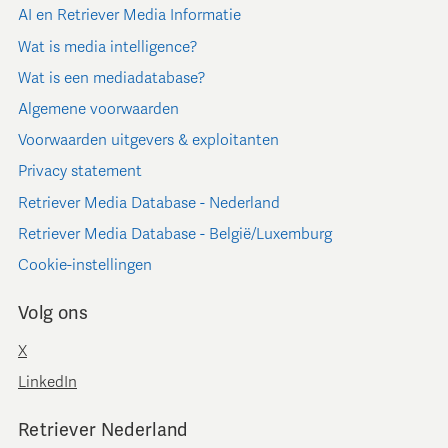
AI en Retriever Media Informatie
Wat is media intelligence?
Wat is een mediadatabase?
Algemene voorwaarden
Voorwaarden uitgevers & exploitanten
Privacy statement
Retriever Media Database - Nederland
Retriever Media Database - België/Luxemburg
Cookie-instellingen
Volg ons
X
LinkedIn
Retriever Nederland