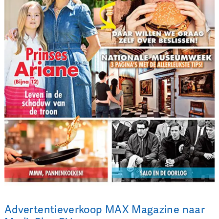
Advertentieverkoop MAX Magazine naar