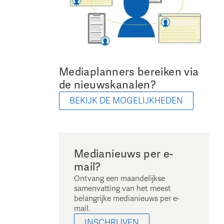
Mediaplanners bereiken via
de nieuwskanalen?
BEKIJK DE MOGELIJKHEDEN
Medianieuws per e-
mail?
Ontvang een maandelijkse
samenvatting van het meest
belangrijke medianieuws per e-
mail.
INSCHRIJVEN