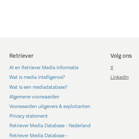
Retriever
Volg ons
AI en Retriever Media Informatie
X
Wat is media intelligence?
LinkedIn
Wat is een mediadatabase?
Algemene voorwaarden
Voorwaarden uitgevers & exploitanten
Privacy statement
Retriever Media Database - Nederland
Retriever Media Database -