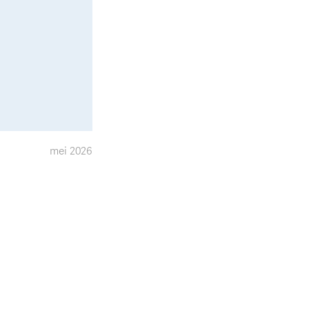
mei 2026