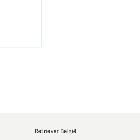
Retriever België