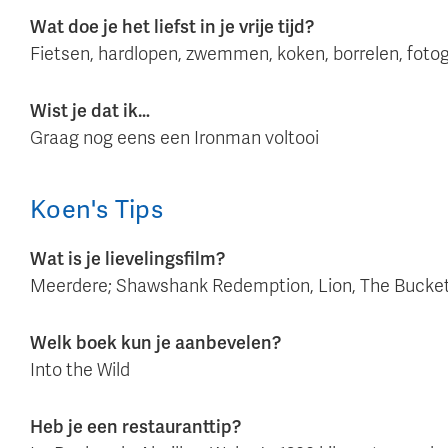
Wat doe je het liefst in je vrije tijd?
Fietsen, hardlopen, zwemmen, koken, borrelen, fotog
Wist je dat ik…
Graag nog eens een Ironman voltooi
Koen
's
Tips
Wat is je lievelingsfilm?
Meerdere; Shawshank Redemption, Lion, The Bucket Li
Welk boek kun je aanbevelen?
Into the Wild
Heb je een restauranttip?