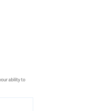
our ability to