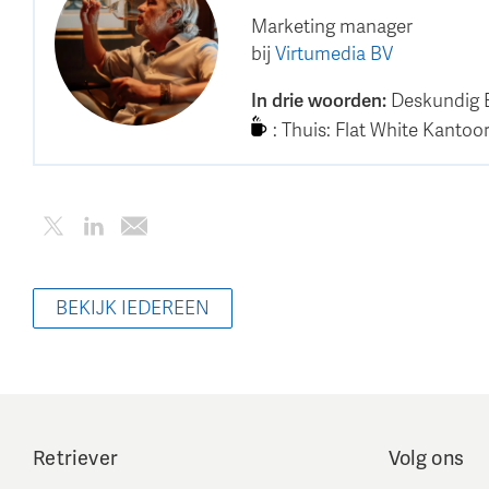
Marketing manager
bij
Virtumedia BV
In drie woorden
:
Deskundig
:
Thuis: Flat White Kantoor
BEKIJK IEDEREEN
Retriever
Volg ons