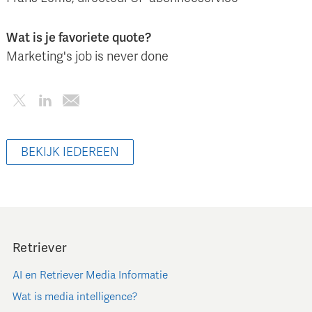
Wat is je favoriete quote?
Marketing's job is never done
BEKIJK IEDEREEN
Retriever
AI en Retriever Media Informatie
Wat is media intelligence?