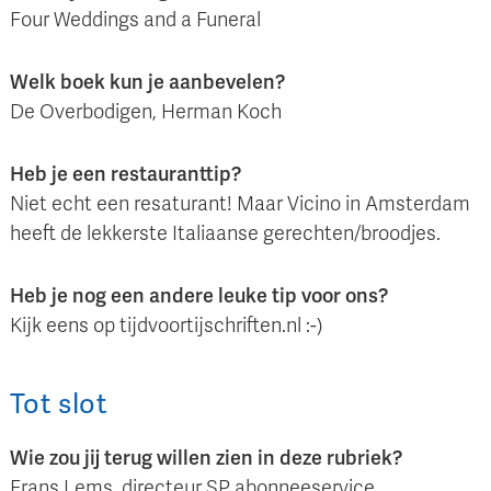
Four Weddings and a Funeral
Welk boek kun je aanbevelen?
De Overbodigen, Herman Koch
Heb je een restauranttip?
Niet echt een resaturant! Maar Vicino in Amsterdam
heeft de lekkerste Italiaanse gerechten/broodjes.
Heb je nog een andere leuke tip voor ons?
Kijk eens op tijdvoortijschriften.nl :-)
Tot slot
Wie zou jij terug willen zien in deze rubriek?
Frans Lems, directeur SP abonneeservice