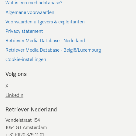
Wat is een mediadatabase?
Algemene voorwaarden
Voorwaarden uitgevers & exploitanten
Privacy statement
Retriever Media Database - Nederland
Retriever Media Database - België/Luxemburg
Cookie-instellingen
Volg ons
X
LinkedIn
Retriever Nederland
Vondelstraat 154
1054 GT Amsterdam
+ 31 (0)20 379 11 01