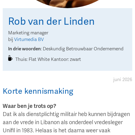
Rob
van der Linden
Marketing manager
bij
Virtumedia BV
In drie woorden
:
Deskundig Betrouwbaar Ondernemend
Thuis: Flat White Kantoor: zwart
juni 2026
Korte kennismaking
Waar ben je trots op?
Dat ik als dienstplichtig militair heb kunnen bijdragen
aan de vrede in Libanon als onderdeel vredesleger
Unifil in 1983. Helaas is het daarna weer vaak