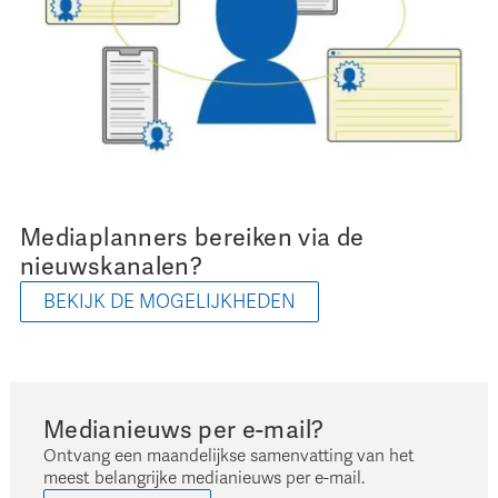
Mediaplanners bereiken via de
nieuwskanalen?
BEKIJK DE MOGELIJKHEDEN
Medianieuws per e-mail?
Ontvang een maandelijkse samenvatting van het
meest belangrijke medianieuws per e-mail.