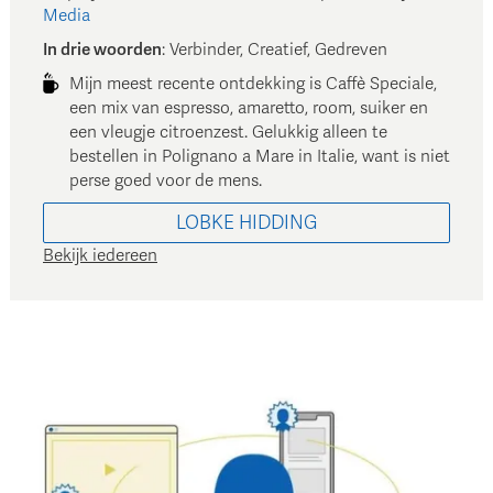
Media
In drie woorden
:
Verbinder, Creatief, Gedreven
Mijn meest recente ontdekking is Caffè Speciale,
een mix van espresso, amaretto, room, suiker en
een vleugje citroenzest. Gelukkig alleen te
bestellen in Polignano a Mare in Italie, want is niet
perse goed voor de mens.
LOBKE
HIDDING
Bekijk iedereen