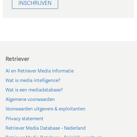
INSCHRIJVEN
Retriever
AI en Retriever Media Informatie
Wat is media intelligence?
Wat is een mediadatabase?
Algemene voorwaarden
Voorwaarden uitgevers & exploitanten
Privacy statement
Retriever Media Database - Nederland