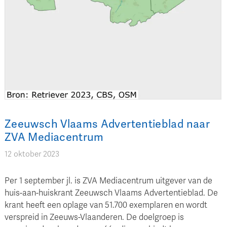
Zeeuwsch Vlaams Advertentieblad naar
ZVA Mediacentrum
12 oktober 2023
Per 1 september jl. is ZVA Mediacentrum uitgever van de
huis-aan-huiskrant Zeeuwsch Vlaams Advertentieblad. De
krant heeft een oplage van 51.700 exemplaren en wordt
verspreid in Zeeuws-Vlaanderen. De doelgroep is