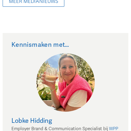
MEER MEDIANIEUWS
Kennismaken met…
Lobke
Hidding
Employer Brand & Communication Specialist
bij
WPP