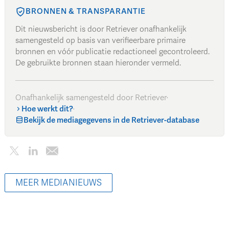
BRONNEN & TRANSPARANTIE
Dit nieuwsbericht is door Retriever onafhankelijk
samengesteld op basis van verifieerbare primaire
bronnen en vóór publicatie redactioneel gecontroleerd.
De gebruikte bronnen staan hieronder vermeld.
Onafhankelijk samengesteld door Retriever
·
Hoe werkt dit?
·
Bekijk de mediagegevens in de Retriever-database
MEER MEDIANIEUWS