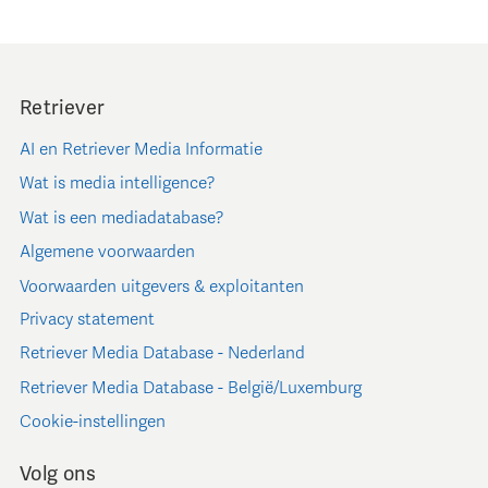
Retriever
AI en Retriever Media Informatie
Wat is media intelligence?
Wat is een mediadatabase?
Algemene voorwaarden
Voorwaarden uitgevers & exploitanten
Privacy statement
Retriever Media Database - Nederland
Retriever Media Database - België/Luxemburg
Cookie-instellingen
Volg ons