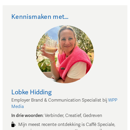
Kennismaken met…
Lobke
Hidding
Employer Brand & Communication Specialist
bij
WPP
Media
In drie woorden
:
Verbinder, Creatief, Gedreven
Mijn meest recente ontdekking is Caffè Speciale,