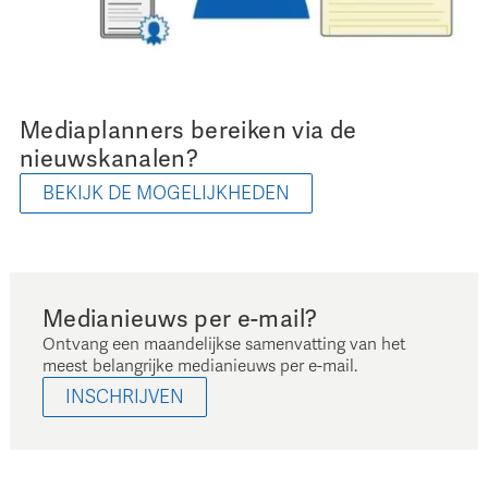
Mediaplanners bereiken via de
nieuwskanalen?
BEKIJK DE MOGELIJKHEDEN
Medianieuws per e-mail?
Ontvang een maandelijkse samenvatting van het
meest belangrijke medianieuws per e-mail.
INSCHRIJVEN