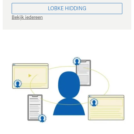
LOBKE
HIDDING
Bekijk iedereen