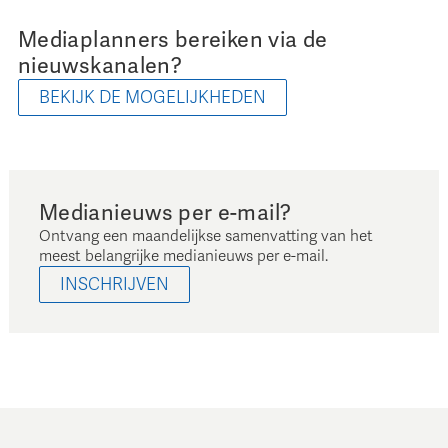
Mediaplanners bereiken via de
nieuwskanalen?
BEKIJK DE MOGELIJKHEDEN
Medianieuws per e-mail?
Ontvang een maandelijkse samenvatting van het
meest belangrijke medianieuws per e-mail.
INSCHRIJVEN