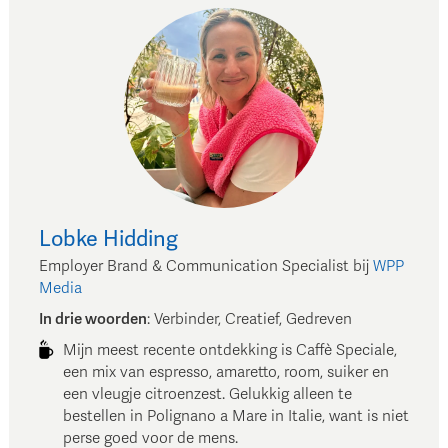
Lobke
Hidding
Employer Brand & Communication Specialist
bij
WPP
Media
In drie woorden
:
Verbinder, Creatief, Gedreven
Mijn meest recente ontdekking is Caffè Speciale,
een mix van espresso, amaretto, room, suiker en
een vleugje citroenzest. Gelukkig alleen te
bestellen in Polignano a Mare in Italie, want is niet
perse goed voor de mens.