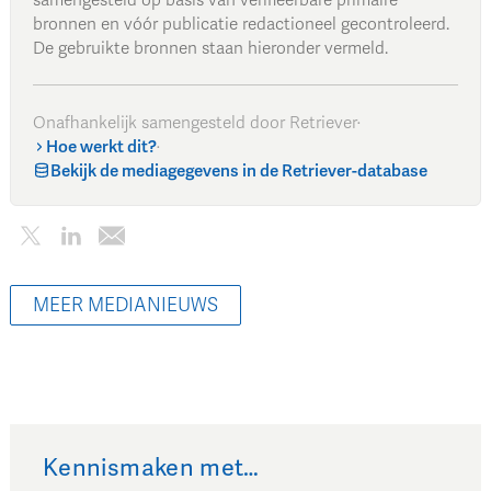
bronnen en vóór publicatie redactioneel gecontroleerd.
De gebruikte bronnen staan hieronder vermeld.
Onafhankelijk samengesteld door Retriever
·
Hoe werkt dit?
·
Bekijk de mediagegevens in de Retriever-database
MEER MEDIANIEUWS
Kennismaken met…