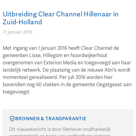
Uitbreiding Clear Channel Hillenaar in
Zuid-Holland
11 januari 2016
Met ingang van 1 januari 2016 heeft Clear Channel de
gemeenten Lisse, Hillegom en Noordwijkerhout
overgenomen van Exterion Media en toegevoegd aan haar
landelijk netwerk. De plaatsing van de nieuwe Abri’s wordt
momenteel gerealiseerd. Per juli 2016 worden hier
bovendien nog 60 vlakken in de gemeente Oegstgeest aan
toegevoegd.
BRONNEN & TRANSPARANTIE
Dit nieuwsbericht is door Retriever onafhankelijk
samengesteld op basis van verifieerbare primaire