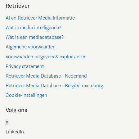
Retriever
AI en Retriever Media Informatie
Wat is media intelligence?
Wat is een mediadatabase?
Algemene voorwaarden
Voorwaarden uitgevers & exploitanten
Privacy statement
Retriever Media Database - Nederland
Retriever Media Database - België/Luxemburg
Cookie-instellingen
Volg ons
X
LinkedIn