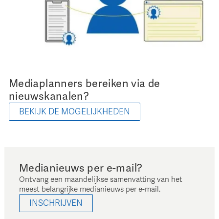
Mediaplanners bereiken via de
nieuwskanalen?
BEKIJK DE MOGELIJKHEDEN
Medianieuws per e-mail?
Ontvang een maandelijkse samenvatting van het
meest belangrijke medianieuws per e-mail.
INSCHRIJVEN