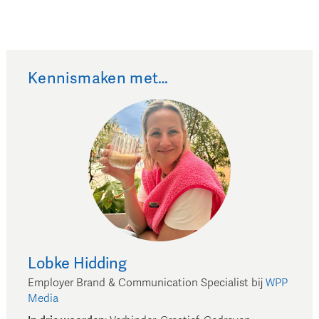
Kennismaken met…
Lobke
Hidding
Employer Brand & Communication Specialist
bij
WPP
Media