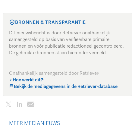
BRONNEN & TRANSPARANTIE
Dit nieuwsbericht is door Retriever onafhankelijk
samengesteld op basis van verifieerbare primaire
bronnen en vóór publicatie redactioneel gecontroleerd.
De gebruikte bronnen staan hieronder vermeld.
Onafhankelijk samengesteld door Retriever
·
Hoe werkt dit?
·
Bekijk de mediagegevens in de Retriever-database
MEER MEDIANIEUWS