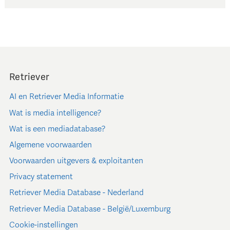
Retriever
AI en Retriever Media Informatie
Wat is media intelligence?
Wat is een mediadatabase?
Algemene voorwaarden
Voorwaarden uitgevers & exploitanten
Privacy statement
Retriever Media Database - Nederland
Retriever Media Database - België/Luxemburg
Cookie-instellingen