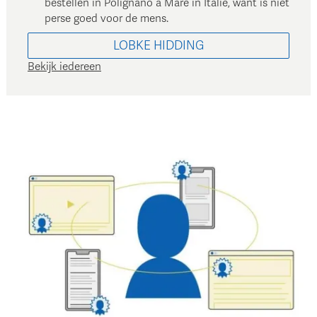
bestellen in Polignano a Mare in Italie, want is niet
perse goed voor de mens.
LOBKE
HIDDING
Bekijk iedereen