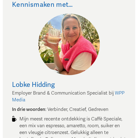
Kennismaken met…
Lobke
Hidding
Employer Brand & Communication Specialist
bij
WPP
Media
In drie woorden
:
Verbinder, Creatief, Gedreven
Mijn meest recente ontdekking is Caffè Speciale,
een mix van espresso, amaretto, room, suiker en
een vleugje citroenzest. Gelukkig alleen te