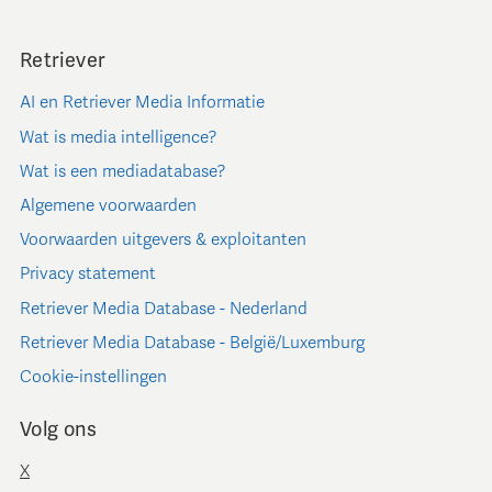
Retriever
AI en Retriever Media Informatie
Wat is media intelligence?
Wat is een mediadatabase?
Algemene voorwaarden
Voorwaarden uitgevers & exploitanten
Privacy statement
Retriever Media Database - Nederland
Retriever Media Database - België/Luxemburg
Cookie-instellingen
Volg ons
X