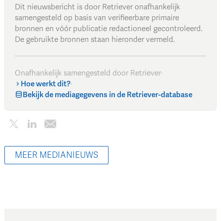
Dit nieuwsbericht is door Retriever onafhankelijk
samengesteld op basis van verifieerbare primaire
bronnen en vóór publicatie redactioneel gecontroleerd.
De gebruikte bronnen staan hieronder vermeld.
Onafhankelijk samengesteld door Retriever
·
Hoe werkt dit?
·
Bekijk de mediagegevens in de Retriever-database
MEER MEDIANIEUWS