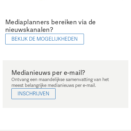
Mediaplanners bereiken via de
nieuwskanalen?
BEKIJK DE MOGELIJKHEDEN
Medianieuws per e-mail?
Ontvang een maandelijkse samenvatting van het
meest belangrijke medianieuws per e-mail.
INSCHRIJVEN