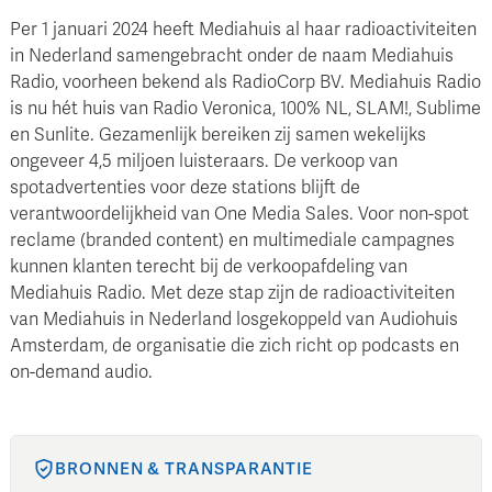
Per 1 januari 2024 heeft Mediahuis al haar radioactiviteiten
in Nederland samengebracht onder de naam Mediahuis
Radio, voorheen bekend als RadioCorp BV. Mediahuis Radio
is nu hét huis van Radio Veronica, 100% NL, SLAM!, Sublime
en Sunlite. Gezamenlijk bereiken zij samen wekelijks
ongeveer 4,5 miljoen luisteraars. De verkoop van
spotadvertenties voor deze stations blijft de
verantwoordelijkheid van One Media Sales. Voor non-spot
reclame (branded content) en multimediale campagnes
kunnen klanten terecht bij de verkoopafdeling van
Mediahuis Radio. Met deze stap zijn de radioactiviteiten
van Mediahuis in Nederland losgekoppeld van Audiohuis
Amsterdam, de organisatie die zich richt op podcasts en
on-demand audio.
BRONNEN & TRANSPARANTIE