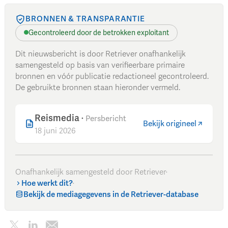
BRONNEN & TRANSPARANTIE
Gecontroleerd door de betrokken exploitant
Dit nieuwsbericht is door Retriever onafhankelijk
samengesteld op basis van verifieerbare primaire
bronnen en vóór publicatie redactioneel gecontroleerd.
De gebruikte bronnen staan hieronder vermeld.
Reismedia
·
Persbericht
Bekijk origineel
18 juni 2026
Onafhankelijk samengesteld door Retriever
·
Hoe werkt dit?
·
Bekijk de mediagegevens in de Retriever-database