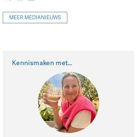
MEER MEDIANIEUWS
Kennismaken met…