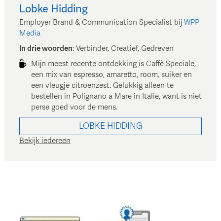
Lobke
Hidding
Employer Brand & Communication Specialist
bij
WPP
Media
In drie woorden
:
Verbinder, Creatief, Gedreven
Mijn meest recente ontdekking is Caffè Speciale,
een mix van espresso, amaretto, room, suiker en
een vleugje citroenzest. Gelukkig alleen te
bestellen in Polignano a Mare in Italie, want is niet
perse goed voor de mens.
LOBKE
HIDDING
Bekijk iedereen