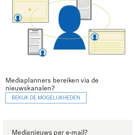
Mediaplanners bereiken via de
nieuwskanalen?
BEKIJK DE MOGELIJKHEDEN
Medianieuws per e-mail?