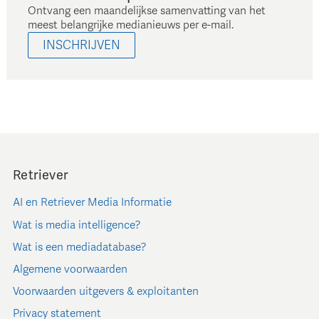
Ontvang een maandelijkse samenvatting van het
meest belangrijke medianieuws per e-mail.
INSCHRIJVEN
Retriever
AI en Retriever Media Informatie
Wat is media intelligence?
Wat is een mediadatabase?
Algemene voorwaarden
Voorwaarden uitgevers & exploitanten
Privacy statement