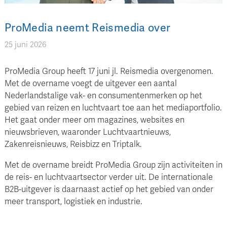
ProMedia neemt Reismedia over
25 juni 2026
ProMedia Group heeft 17 juni jl. Reismedia overgenomen.
Met de overname voegt de uitgever een aantal
Nederlandstalige vak- en consumentenmerken op het
gebied van reizen en luchtvaart toe aan het mediaportfolio.
Het gaat onder meer om magazines, websites en
nieuwsbrieven, waaronder Luchtvaartnieuws,
Zakenreisnieuws, Reisbizz en Triptalk.
Met de overname breidt ProMedia Group zijn activiteiten in
de reis- en luchtvaartsector verder uit. De internationale
B2B-uitgever is daarnaast actief op het gebied van onder
meer transport, logistiek en industrie.