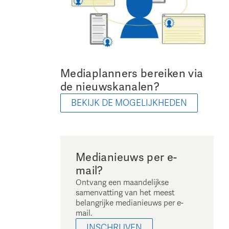
Mediaplanners bereiken via
de nieuwskanalen?
BEKIJK DE MOGELIJKHEDEN
Medianieuws per e-
mail?
Ontvang een maandelijkse
samenvatting van het meest
belangrijke medianieuws per e-
mail.
INSCHRIJVEN