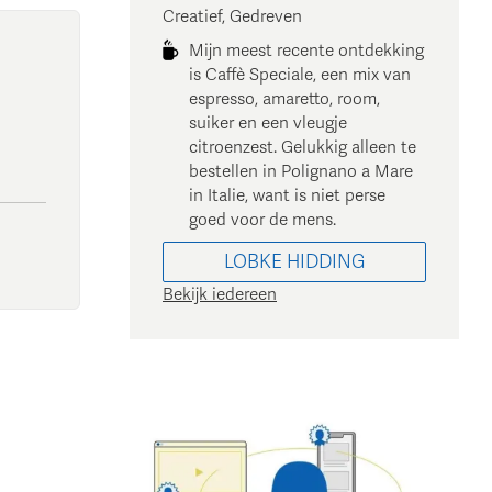
Creatief, Gedreven
Mijn meest recente ontdekking
is Caffè Speciale, een mix van
espresso, amaretto, room,
suiker en een vleugje
citroenzest. Gelukkig alleen te
bestellen in Polignano a Mare
in Italie, want is niet perse
goed voor de mens.
LOBKE
HIDDING
Bekijk iedereen