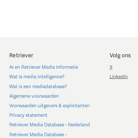
Retriever
Volg ons
AI en Retriever Media Informatie
X
Wat is media intelligence?
LinkedIn
Wat is een mediadatabase?
Algemene voorwaarden
Voorwaarden uitgevers & exploitanten
Privacy statement
Retriever Media Database - Nederland
Retriever Media Database -