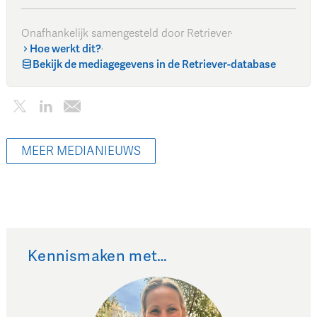
Onafhankelijk samengesteld door Retriever
·
Hoe werkt dit?
·
Bekijk de mediagegevens in de Retriever-database
MEER MEDIANIEUWS
Kennismaken met…