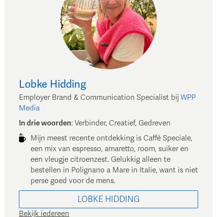
Lobke
Hidding
Employer Brand & Communication Specialist
bij
WPP
Media
In drie woorden
:
Verbinder, Creatief, Gedreven
Mijn meest recente ontdekking is Caffè Speciale,
een mix van espresso, amaretto, room, suiker en
een vleugje citroenzest. Gelukkig alleen te
bestellen in Polignano a Mare in Italie, want is niet
perse goed voor de mens.
LOBKE
HIDDING
Bekijk iedereen