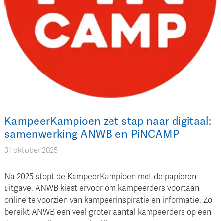
KampeerKampioen zet stap naar digitaal:
samenwerking ANWB en PiNCAMP
31 oktober 2025
Na 2025 stopt de KampeerKampioen met de papieren
uitgave. ANWB kiest ervoor om kampeerders voortaan
online te voorzien van kampeerinspiratie en informatie. Zo
bereikt ANWB een veel groter aantal kampeerders op een