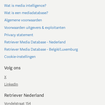
Wat is media intelligence?
Wat is een mediadatabase?
Algemene voorwaarden
Voorwaarden uitgevers & exploitanten
Privacy statement
Retriever Media Database - Nederland
Retriever Media Database - België/Luxemburg
Cookie-instellingen
Volg ons
X
LinkedIn
Retriever Nederland
Vondelstraat 154