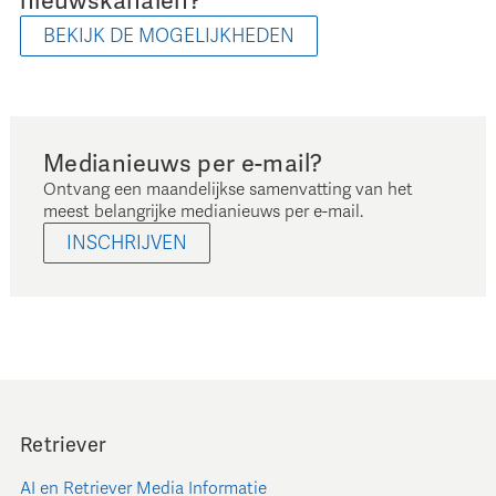
nieuwskanalen?
BEKIJK DE MOGELIJKHEDEN
Medianieuws per e-mail?
Ontvang een maandelijkse samenvatting van het
meest belangrijke medianieuws per e-mail.
INSCHRIJVEN
Retriever
AI en Retriever Media Informatie