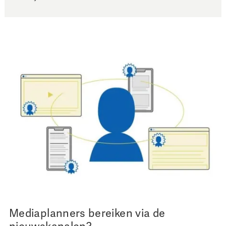
Mediaplanners bereiken via de