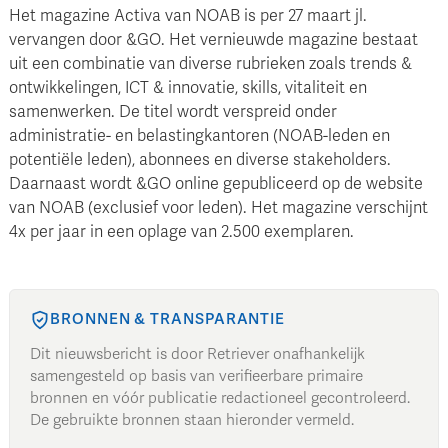
Het magazine Activa van NOAB is per 27 maart jl.
vervangen door &GO. Het vernieuwde magazine bestaat
uit een combinatie van diverse rubrieken zoals trends &
ontwikkelingen, ICT & innovatie, skills, vitaliteit en
samenwerken. De titel wordt verspreid onder
administratie- en belastingkantoren (NOAB-leden en
potentiële leden), abonnees en diverse stakeholders.
Daarnaast wordt &GO online gepubliceerd op de website
van NOAB (exclusief voor leden). Het magazine verschijnt
4x per jaar in een oplage van 2.500 exemplaren.
BRONNEN & TRANSPARANTIE
Dit nieuwsbericht is door Retriever onafhankelijk
samengesteld op basis van verifieerbare primaire
bronnen en vóór publicatie redactioneel gecontroleerd.
De gebruikte bronnen staan hieronder vermeld.