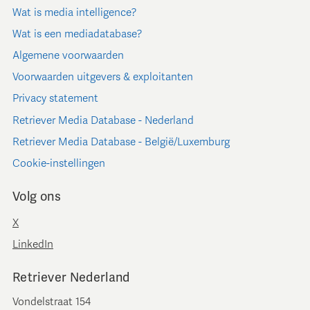
Wat is media intelligence?
Wat is een mediadatabase?
Algemene voorwaarden
Voorwaarden uitgevers & exploitanten
Privacy statement
Retriever Media Database - Nederland
Retriever Media Database - België/Luxemburg
Cookie-instellingen
Volg ons
X
LinkedIn
Retriever Nederland
Vondelstraat 154