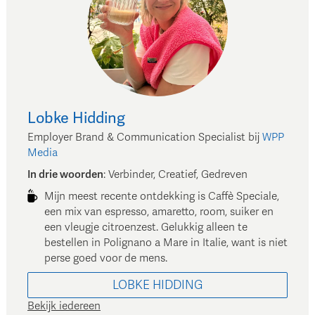
Lobke
Hidding
Employer Brand & Communication Specialist
bij
WPP
Media
In drie woorden
:
Verbinder, Creatief, Gedreven
Mijn meest recente ontdekking is Caffè Speciale,
een mix van espresso, amaretto, room, suiker en
een vleugje citroenzest. Gelukkig alleen te
bestellen in Polignano a Mare in Italie, want is niet
perse goed voor de mens.
LOBKE
HIDDING
Bekijk iedereen