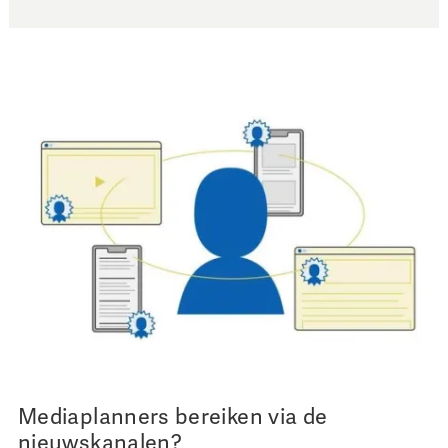
Mediaplanners bereiken via de
nieuwskanalen?