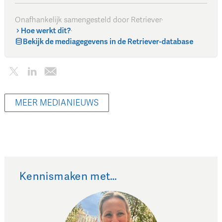
Onafhankelijk samengesteld door Retriever
·
Hoe werkt dit?
·
Bekijk de mediagegevens in de Retriever-database
MEER MEDIANIEUWS
Kennismaken met…