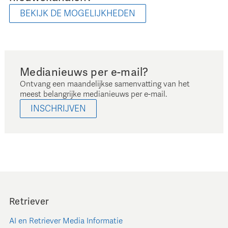
BEKIJK DE MOGELIJKHEDEN
Medianieuws per e-mail?
Ontvang een maandelijkse samenvatting van het
meest belangrijke medianieuws per e-mail.
INSCHRIJVEN
Retriever
AI en Retriever Media Informatie