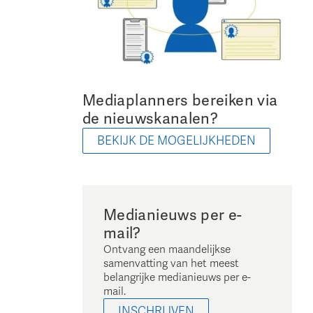
Mediaplanners bereiken via
de nieuwskanalen?
BEKIJK DE MOGELIJKHEDEN
Medianieuws per e-
mail?
Ontvang een maandelijkse
samenvatting van het meest
belangrijke medianieuws per e-
mail.
INSCHRIJVEN