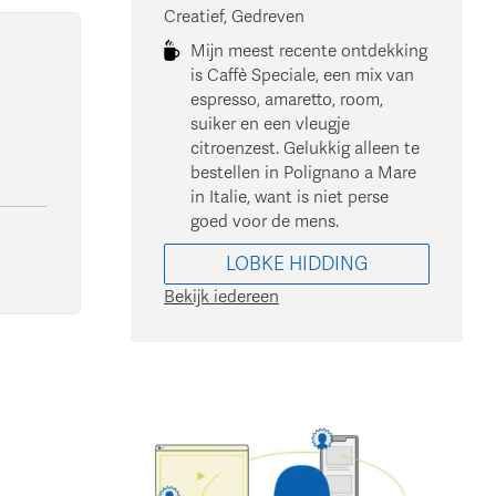
Creatief, Gedreven
Mijn meest recente ontdekking
is Caffè Speciale, een mix van
espresso, amaretto, room,
suiker en een vleugje
citroenzest. Gelukkig alleen te
bestellen in Polignano a Mare
in Italie, want is niet perse
goed voor de mens.
LOBKE
HIDDING
Bekijk iedereen