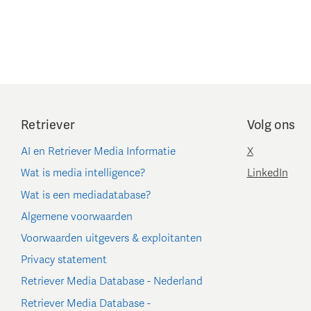
Retriever
Volg ons
AI en Retriever Media Informatie
X
Wat is media intelligence?
LinkedIn
Wat is een mediadatabase?
Algemene voorwaarden
Voorwaarden uitgevers & exploitanten
Privacy statement
Retriever Media Database - Nederland
Retriever Media Database -