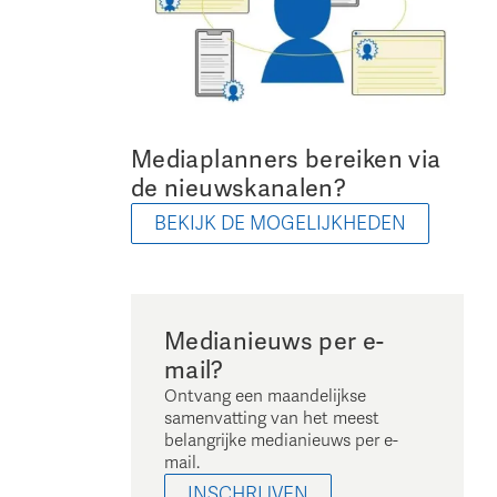
Mediaplanners bereiken via
de nieuwskanalen?
BEKIJK DE MOGELIJKHEDEN
Medianieuws per e-
mail?
Ontvang een maandelijkse
samenvatting van het meest
belangrijke medianieuws per e-
mail.
INSCHRIJVEN