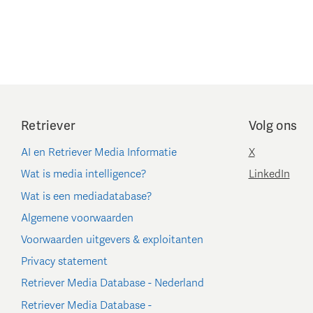
Retriever
Volg ons
AI en Retriever Media Informatie
X
Wat is media intelligence?
LinkedIn
Wat is een mediadatabase?
Algemene voorwaarden
Voorwaarden uitgevers & exploitanten
Privacy statement
Retriever Media Database - Nederland
Retriever Media Database -