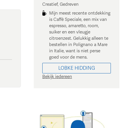
Creatief, Gedreven
Mijn meest recente ontdekking
is Caffè Speciale, een mix van
espresso, amaretto, room,
suiker en een vleugje
citroenzest. Gelukkig alleen te
bestellen in Polignano a Mare
in Italie, want is niet perse
goed voor de mens.
LOBKE
HIDDING
Bekijk iedereen