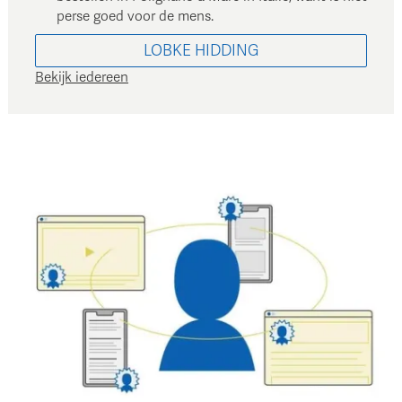
perse goed voor de mens.
LOBKE
HIDDING
Bekijk iedereen