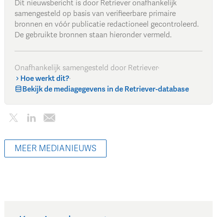
Dit nieuwsbericht is door Retriever onafhankelijk
samengesteld op basis van verifieerbare primaire
bronnen en vóór publicatie redactioneel gecontroleerd.
De gebruikte bronnen staan hieronder vermeld.
Onafhankelijk samengesteld door Retriever
·
Hoe werkt dit?
·
Bekijk de mediagegevens in de Retriever-database
MEER MEDIANIEUWS