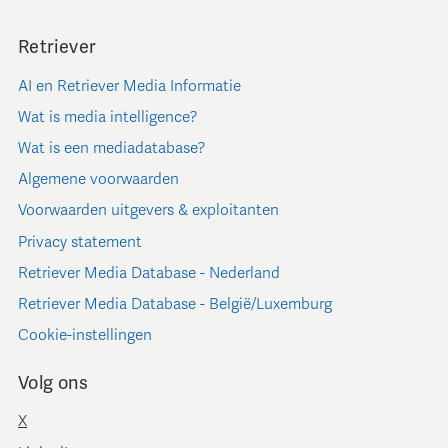
Retriever
AI en Retriever Media Informatie
Wat is media intelligence?
Wat is een mediadatabase?
Algemene voorwaarden
Voorwaarden uitgevers & exploitanten
Privacy statement
Retriever Media Database - Nederland
Retriever Media Database - België/Luxemburg
Cookie-instellingen
Volg ons
X