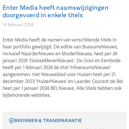
Enter Media heeft naamswijzigingen
doorgevoerd in enkele titels
14 februari 2024
Enter Media heeft de namen van verschillende titels in
haar portfolio gewijzigd. De editie van BussumsNieuws,
inclusief NaarderNieuws en MuiderNieuws, heet per 24
januari 2024 'GooiseMerenNieuws'. De Gooi en Eembode
heeft per 1 februari 2024 de titel 'HilversumsNieuws'
aangenomen. Het Nieuwsblad voor Huizen heet per 21
december 2023 'HuizerNieuws' en Laarder Courant de Bel
heet per 1 januari 2024 BELNieuws. Alle titels hebben ook
bijbehorende websites.
BRONNEN & TRANSPARANTIE