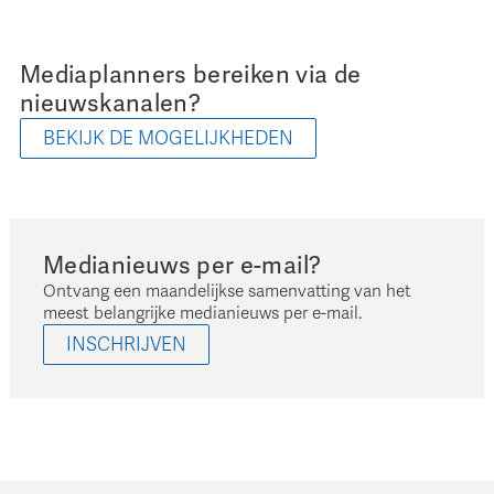
Mediaplanners bereiken via de
nieuwskanalen?
BEKIJK DE MOGELIJKHEDEN
Medianieuws per e-mail?
Ontvang een maandelijkse samenvatting van het
meest belangrijke medianieuws per e-mail.
INSCHRIJVEN