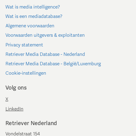
Wat is media intelligence?
Wat is een mediadatabase?
Algemene voorwaarden
Voorwaarden uitgevers & exploitanten
Privacy statement
Retriever Media Database - Nederland
Retriever Media Database - België/Luxemburg
Cookie-instellingen
Volg ons
X
LinkedIn
Retriever Nederland
Vondelstraat 154