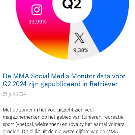
De MMA Social Media Monitor data voor
Q2 2024 zijn gepubliceerd in Retriever
25 juli 2024
Met de zomer in het vooruitzicht zien veel
magazinemerken op het gebied van tuinieren, recreatie,
sport (voetbal, wielrennen) en royalty het aantal volgers
groeien. Dit blijkt uit de nieuwste cijfers van de MMA