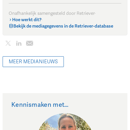
Onafhankelijk samengesteld door Retriever
·
Hoe werkt dit?
·
Bekijk de mediagegevens in de Retriever-database
MEER MEDIANIEUWS
Kennismaken met…