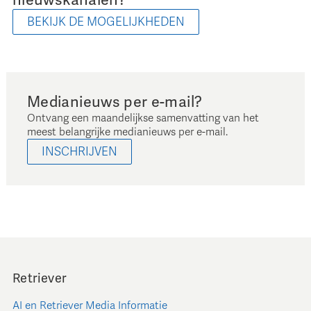
nieuwskanalen?
BEKIJK DE MOGELIJKHEDEN
Medianieuws per e-mail?
Ontvang een maandelijkse samenvatting van het
meest belangrijke medianieuws per e-mail.
INSCHRIJVEN
Retriever
AI en Retriever Media Informatie