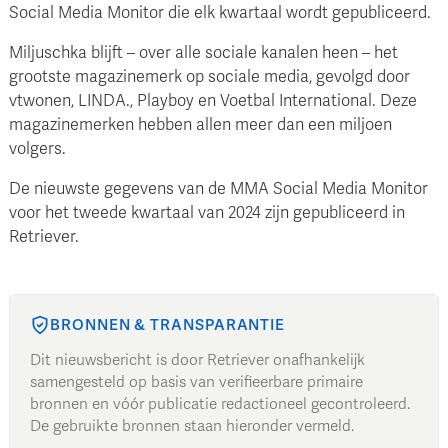
Social Media Monitor die elk kwartaal wordt gepubliceerd.
Miljuschka blijft – over alle sociale kanalen heen – het
grootste magazinemerk op sociale media, gevolgd door
vtwonen, LINDA., Playboy en Voetbal International. Deze
magazinemerken hebben allen meer dan een miljoen
volgers.
De nieuwste gegevens van de MMA Social Media Monitor
voor het tweede kwartaal van 2024 zijn gepubliceerd in
Retriever.
BRONNEN & TRANSPARANTIE
Dit nieuwsbericht is door Retriever onafhankelijk
samengesteld op basis van verifieerbare primaire
bronnen en vóór publicatie redactioneel gecontroleerd.
De gebruikte bronnen staan hieronder vermeld.