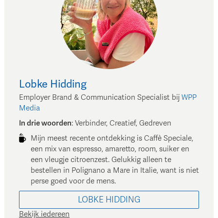
Lobke
Hidding
Employer Brand & Communication Specialist
bij
WPP
Media
In drie woorden
:
Verbinder, Creatief, Gedreven
Mijn meest recente ontdekking is Caffè Speciale,
een mix van espresso, amaretto, room, suiker en
een vleugje citroenzest. Gelukkig alleen te
bestellen in Polignano a Mare in Italie, want is niet
perse goed voor de mens.
LOBKE
HIDDING
Bekijk iedereen