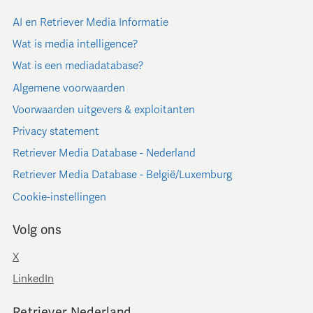
AI en Retriever Media Informatie
Wat is media intelligence?
Wat is een mediadatabase?
Algemene voorwaarden
Voorwaarden uitgevers & exploitanten
Privacy statement
Retriever Media Database - Nederland
Retriever Media Database - België/Luxemburg
Cookie-instellingen
Volg ons
X
LinkedIn
Retriever Nederland