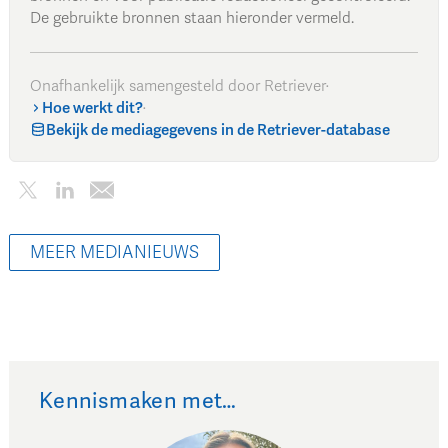
De gebruikte bronnen staan hieronder vermeld.
Onafhankelijk samengesteld door Retriever
·
Hoe werkt dit?
·
Bekijk de mediagegevens in de Retriever-database
MEER MEDIANIEUWS
Kennismaken met…