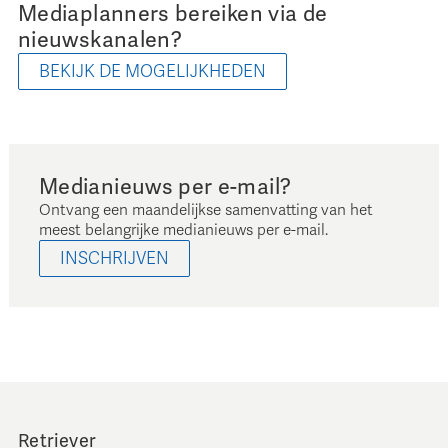
Mediaplanners bereiken via de
nieuwskanalen?
BEKIJK DE MOGELIJKHEDEN
Medianieuws per e-mail?
Ontvang een maandelijkse samenvatting van het
meest belangrijke medianieuws per e-mail.
INSCHRIJVEN
Retriever