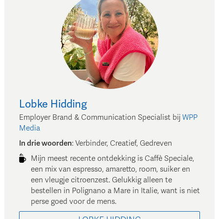
Lobke
Hidding
Employer Brand & Communication Specialist
bij
WPP
Media
In drie woorden
:
Verbinder, Creatief, Gedreven
Mijn meest recente ontdekking is Caffè Speciale,
een mix van espresso, amaretto, room, suiker en
een vleugje citroenzest. Gelukkig alleen te
bestellen in Polignano a Mare in Italie, want is niet
perse goed voor de mens.