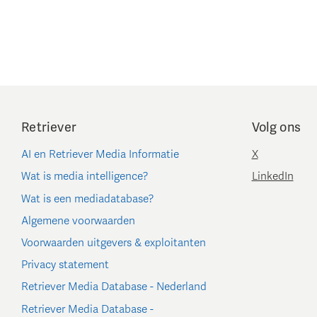
Retriever
Volg ons
AI en Retriever Media Informatie
X
Wat is media intelligence?
LinkedIn
Wat is een mediadatabase?
Algemene voorwaarden
Voorwaarden uitgevers & exploitanten
Privacy statement
Retriever Media Database - Nederland
Retriever Media Database -