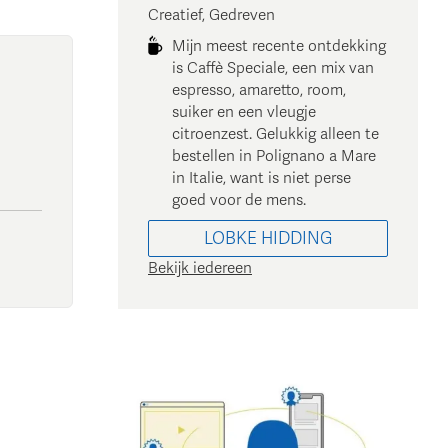
Creatief, Gedreven
Mijn meest recente ontdekking
is Caffè Speciale, een mix van
espresso, amaretto, room,
suiker en een vleugje
citroenzest. Gelukkig alleen te
bestellen in Polignano a Mare
in Italie, want is niet perse
goed voor de mens.
LOBKE
HIDDING
Bekijk iedereen