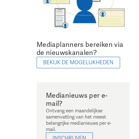
Mediaplanners bereiken via
de nieuwskanalen?
BEKIJK DE MOGELIJKHEDEN
Medianieuws per e-
mail?
Ontvang een maandelijkse
samenvatting van het meest
belangrijke medianieuws per e-
mail.
INSCHRIJVEN