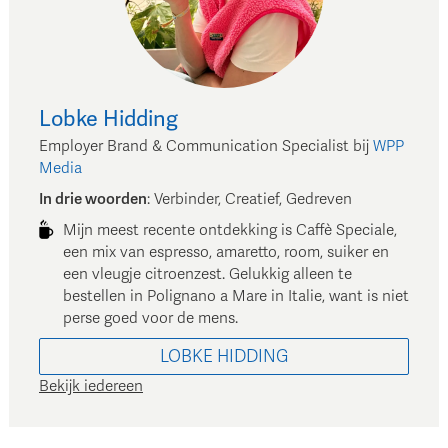
Lobke
Hidding
Employer Brand & Communication Specialist
bij
WPP
Media
In drie woorden
:
Verbinder, Creatief, Gedreven
Mijn meest recente ontdekking is Caffè Speciale,
een mix van espresso, amaretto, room, suiker en
een vleugje citroenzest. Gelukkig alleen te
bestellen in Polignano a Mare in Italie, want is niet
perse goed voor de mens.
LOBKE
HIDDING
Bekijk iedereen