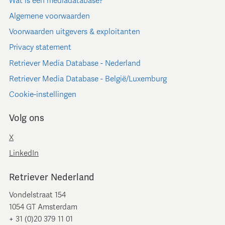
Wat is een mediadatabase?
Algemene voorwaarden
Voorwaarden uitgevers & exploitanten
Privacy statement
Retriever Media Database - Nederland
Retriever Media Database - België/Luxemburg
Cookie-instellingen
Volg ons
X
LinkedIn
Retriever Nederland
Vondelstraat 154
1054 GT Amsterdam
+ 31 (0)20 379 11 01