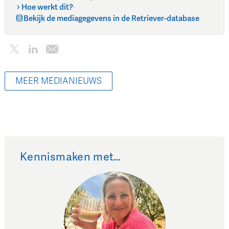
Hoe werkt dit?
·
Bekijk de mediagegevens in de Retriever-database
MEER MEDIANIEUWS
Kennismaken met…