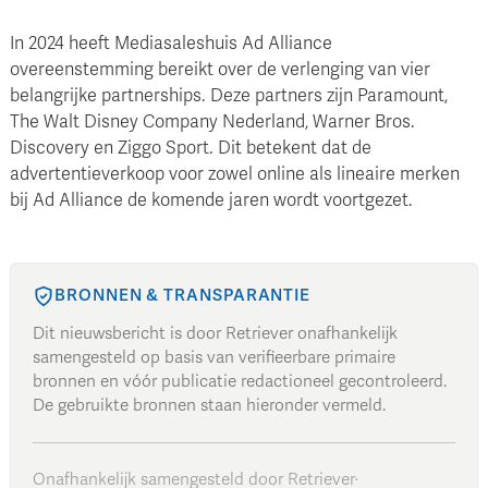
In 2024 heeft Mediasaleshuis Ad Alliance
overeenstemming bereikt over de verlenging van vier
belangrijke partnerships. Deze partners zijn Paramount,
The Walt Disney Company Nederland, Warner Bros.
Discovery en Ziggo Sport. Dit betekent dat de
advertentieverkoop voor zowel online als lineaire merken
bij Ad Alliance de komende jaren wordt voortgezet.
BRONNEN & TRANSPARANTIE
Dit nieuwsbericht is door Retriever onafhankelijk
samengesteld op basis van verifieerbare primaire
bronnen en vóór publicatie redactioneel gecontroleerd.
De gebruikte bronnen staan hieronder vermeld.
Onafhankelijk samengesteld door Retriever
·