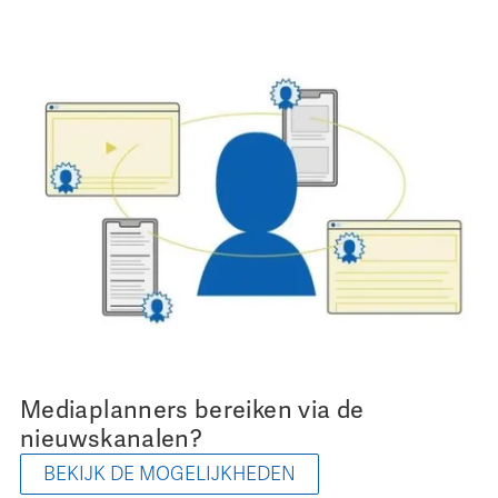
Mediaplanners bereiken via de
nieuwskanalen?
BEKIJK DE MOGELIJKHEDEN