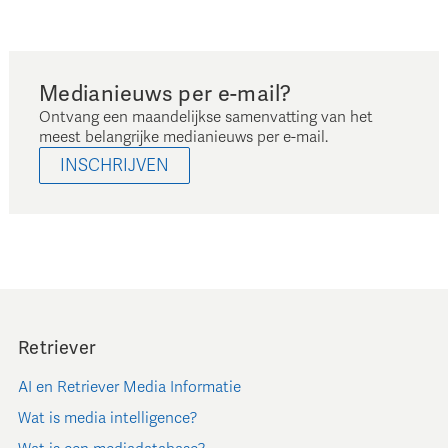
Medianieuws per e-mail?
Ontvang een maandelijkse samenvatting van het
meest belangrijke medianieuws per e-mail.
INSCHRIJVEN
Retriever
AI en Retriever Media Informatie
Wat is media intelligence?