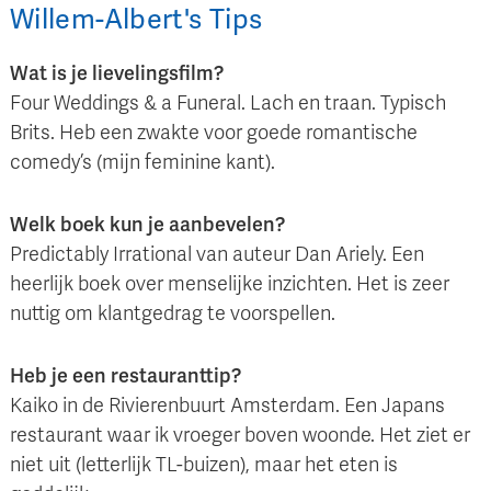
Willem-Albert
's
Tips
Wat is je lievelingsfilm?
Four Weddings & a Funeral. Lach en traan. Typisch
Brits. Heb een zwakte voor goede romantische
comedy’s (mijn feminine kant).
Welk boek kun je aanbevelen?
Predictably Irrational van auteur Dan Ariely. Een
heerlijk boek over menselijke inzichten. Het is zeer
nuttig om klantgedrag te voorspellen.
Heb je een restauranttip?
Kaiko in de Rivierenbuurt Amsterdam. Een Japans
restaurant waar ik vroeger boven woonde. Het ziet er
niet uit (letterlijk TL-buizen), maar het eten is