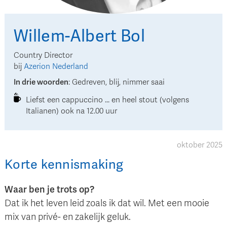
Willem-Albert
Bol
Country Director
bij
Azerion Nederland
In drie woorden
:
Gedreven, blij, nimmer saai
Liefst een cappuccino ... en heel stout (volgens
Italianen) ook na 12.00 uur
oktober 2025
Korte kennismaking
Waar ben je trots op?
Dat ik het leven leid zoals ik dat wil. Met een mooie
mix van privé- en zakelijk geluk.