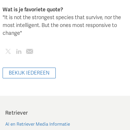
Wat is je favoriete quote?
"It is not the strongest species that survive, nor the
most intelligent. But the ones most responsive to
change"
BEKIJK IEDEREEN
Retriever
AI en Retriever Media Informatie