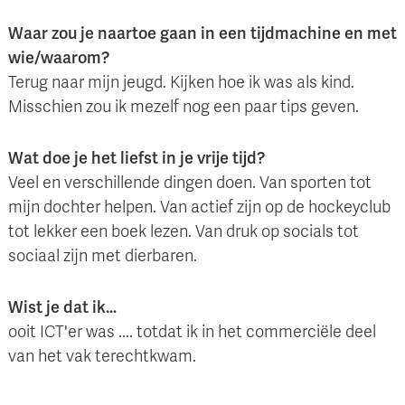
Waar zou je naartoe gaan in een tijdmachine en met
wie/waarom?
Terug naar mijn jeugd. Kijken hoe ik was als kind.
Misschien zou ik mezelf nog een paar tips geven.
Wat doe je het liefst in je vrije tijd?
Veel en verschillende dingen doen. Van sporten tot
mijn dochter helpen. Van actief zijn op de hockeyclub
tot lekker een boek lezen. Van druk op socials tot
sociaal zijn met dierbaren.
Wist je dat ik…
ooit ICT'er was .... totdat ik in het commerciële deel
van het vak terechtkwam.