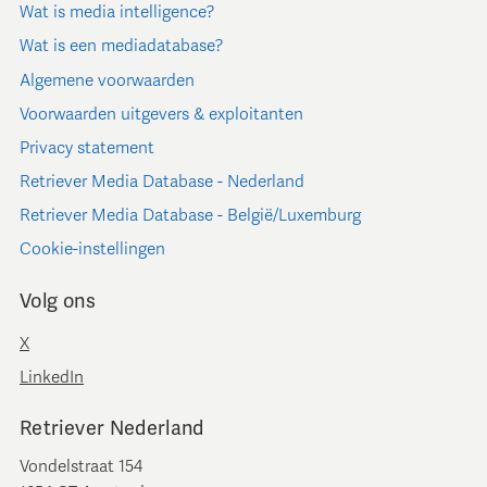
Wat is media intelligence?
Wat is een mediadatabase?
Algemene voorwaarden
Voorwaarden uitgevers & exploitanten
Privacy statement
Retriever Media Database - Nederland
Retriever Media Database - België/Luxemburg
Cookie-instellingen
Volg ons
X
LinkedIn
Retriever Nederland
Vondelstraat 154