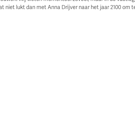
at niet lukt dan met Anna Drijver naar het jaar 2100 om t