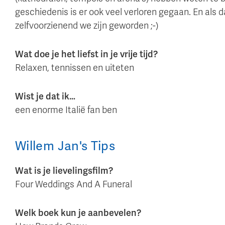
geschiedenis is er ook veel verloren gegaan. En als d
zelfvoorzienend we zijn geworden ;-)
Wat doe je het liefst in je vrije tijd?
Relaxen, tennissen en uiteten
Wist je dat ik…
een enorme Italië fan ben
Willem Jan
's
Tips
Wat is je lievelingsfilm?
Four Weddings And A Funeral
Welk boek kun je aanbevelen?