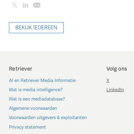
BEKIJK IEDEREEN
Retriever
Volg ons
AI en Retriever Media Informatie
X
Wat is media intelligence?
LinkedIn
Wat is een mediadatabase?
Algemene voorwaarden
Voorwaarden uitgevers & exploitanten
Privacy statement