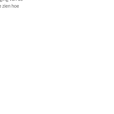
e zien hoe