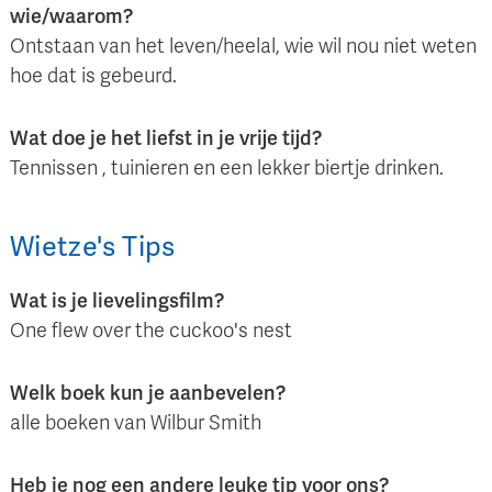
wie/waarom?
Ontstaan van het leven/heelal, wie wil nou niet weten
hoe dat is gebeurd.
Wat doe je het liefst in je vrije tijd?
Tennissen , tuinieren en een lekker biertje drinken.
Wietze
's
Tips
Wat is je lievelingsfilm?
One flew over the cuckoo's nest
Welk boek kun je aanbevelen?
alle boeken van Wilbur Smith
Heb je nog een andere leuke tip voor ons?