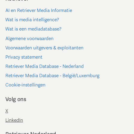
AI en Retriever Media Informatie
Wat is media intelligence?
Wat is een mediadatabase?
Algemene voorwaarden
Voorwaarden uitgevers & exploitanten
Privacy statement
Retriever Media Database - Nederland
Retriever Media Database - België/Luxemburg
Cookie-instellingen
Volg ons
X
LinkedIn