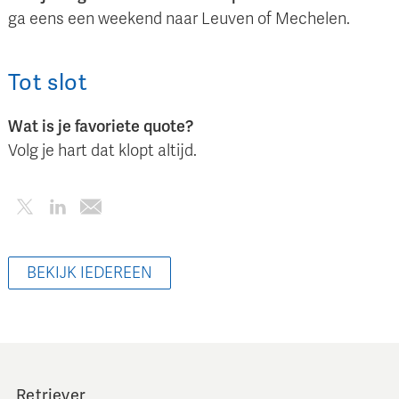
ga eens een weekend naar Leuven of Mechelen.
Tot slot
Wat is je favoriete quote?
Volg je hart dat klopt altijd.
BEKIJK IEDEREEN
Retriever