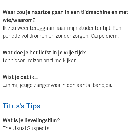
Waar zou je naartoe gaan in een tijdmachine en met
wie/waarom?
Ik zou weer teruggaan naar mijn studententijd. Een
periode vol dromen en zonder zorgen. Carpe diem!
Wat doe je het liefst in je vrije tijd?
tennissen, reizen en films kijken
Wist je dat ik…
...in mij jeugd zanger was in een aantal bandjes.
Titus
's
Tips
Wat is je lievelingsfilm?
The Usual Suspects