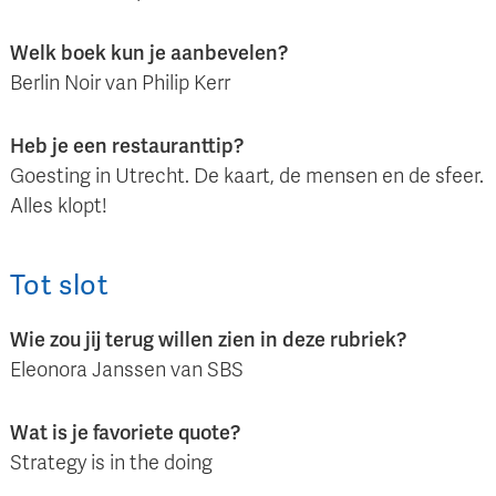
Welk boek kun je aanbevelen?
Berlin Noir van Philip Kerr
Heb je een restauranttip?
Goesting in Utrecht. De kaart, de mensen en de sfeer.
Alles klopt!
Tot slot
Wie zou jij terug willen zien in deze rubriek?
Eleonora Janssen van SBS
Wat is je favoriete quote?
Strategy is in the doing