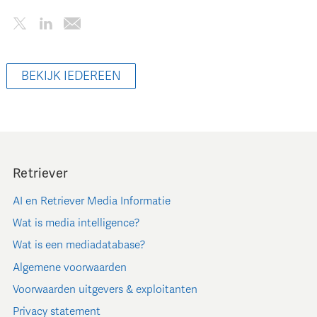
BEKIJK IEDEREEN
Retriever
AI en Retriever Media Informatie
Wat is media intelligence?
Wat is een mediadatabase?
Algemene voorwaarden
Voorwaarden uitgevers & exploitanten
Privacy statement