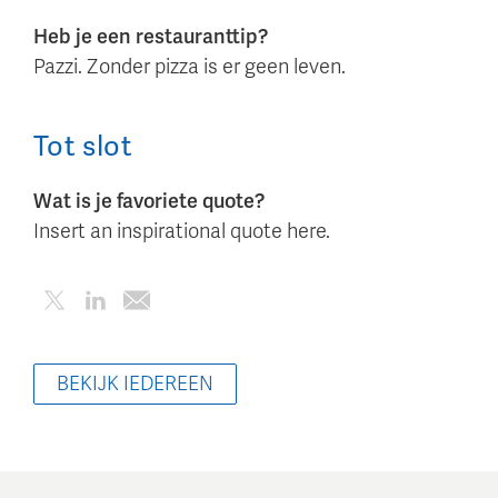
Heb je een restauranttip?
Pazzi. Zonder pizza is er geen leven.
Tot slot
Wat is je favoriete quote?
Insert an inspirational quote here.
BEKIJK IEDEREEN