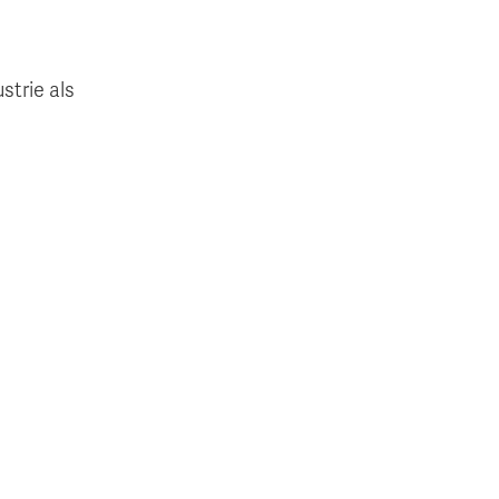
strie als