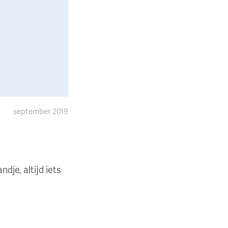
september 2019
dje, altijd iets