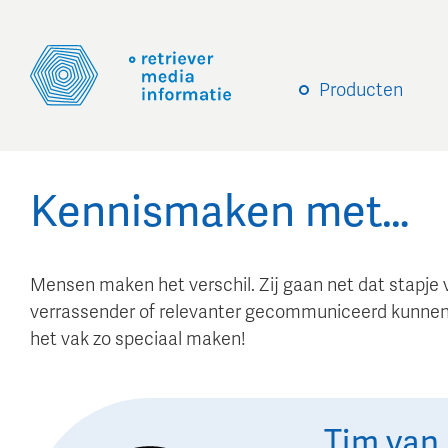
Producten
Kennismaken met…
Mensen maken het verschil. Zij gaan net dat stapje 
verrassender of relevanter gecommuniceerd kunnen
het vak zo speciaal maken!
Tim
van