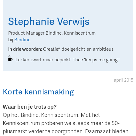
Stephanie
Verwijs
Product Manager Bindinc. Kenniscentrum
bij
Bindinc.
In drie woorden
:
Creatief, doelgericht en ambitieus
Lekker zwart maar beperkt! Thee 'keeps me going'!
april 2015
Korte kennismaking
Waar ben je trots op?
Op het Bindinc. Kenniscentrum. Met het
Kenniscentrum proberen we steeds meer de 50-
plusmarkt verder te doorgronden. Daarnaast bieden