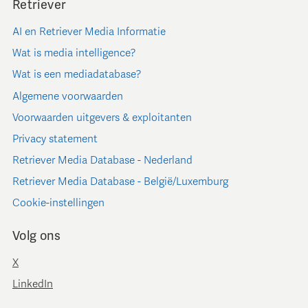
Retriever
AI en Retriever Media Informatie
Wat is media intelligence?
Wat is een mediadatabase?
Algemene voorwaarden
Voorwaarden uitgevers & exploitanten
Privacy statement
Retriever Media Database - Nederland
Retriever Media Database - België/Luxemburg
Cookie-instellingen
Volg ons
X
LinkedIn