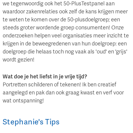
we tegenwoordig ook het 50-PlusTestpanel aan
waardoor zakenrelaties ook zelf de kans krijgen meer
te weten te komen over de 50-plusdoelgroep; een
steeds groter wordende groep consumenten! Onze
onderzoeken helpen veel organisaties meer inzicht te
krijgen in de beweegredenen van hun doelgroep: een
doelgroep die helaas toch nog vaak als 'oud' en 'grijs'
wordt gezien!
Wat doe je het liefst in je vrije tijd?
Portretten schilderen of tekenen! Ik ben creatief
aangelegd en pak dan ook graag kwast en verf voor
wat ontspanning!
Stephanie
's
Tips