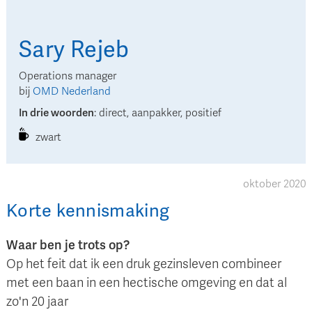
Sary
Rejeb
Operations manager
bij
OMD Nederland
In drie woorden
:
direct, aanpakker, positief
zwart
oktober 2020
Korte kennismaking
Waar ben je trots op?
Op het feit dat ik een druk gezinsleven combineer
met een baan in een hectische omgeving en dat al
zo'n 20 jaar