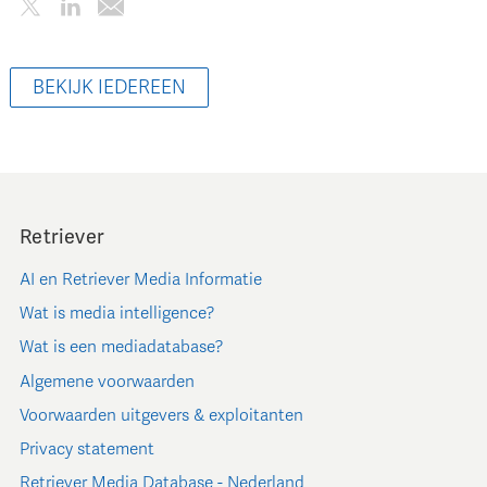
BEKIJK IEDEREEN
Retriever
AI en Retriever Media Informatie
Wat is media intelligence?
Wat is een mediadatabase?
Algemene voorwaarden
Voorwaarden uitgevers & exploitanten
Privacy statement
Retriever Media Database - Nederland