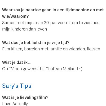
Waar zou je naartoe gaan in een tijdmachine en met
wie/waarom?
Samen met mijn man 30 jaar vooruit om te zien hoe
mijn kinderen dan leven
Wat doe je het liefst in je vrije tijd?
Film kijken, borrelen met familie en vrienden, fietsen
Wist je dat ik…
Op TV ben geweest bij Chateau Meiland :-)
Sary
's
Tips
Wat is je lievelingsfilm?
Love Actually