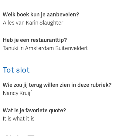
Welk boek kun je aanbevelen?
Alles van Karin Slaughter
Heb je een restauranttip?
Tanuki in Amsterdam Buitenveldert
Tot slot
Wie zou jij terug willen zien in deze rubriek?
Nancy Kruijf
Wat is je favoriete quote?
It is what it is