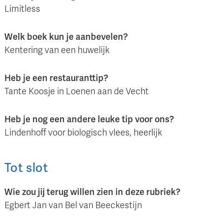
Limitless
Welk boek kun je aanbevelen?
Kentering van een huwelijk
Heb je een restauranttip?
Tante Koosje in Loenen aan de Vecht
Heb je nog een andere leuke tip voor ons?
Lindenhoff voor biologisch vlees, heerlijk
Tot slot
Wie zou jij terug willen zien in deze rubriek?
Egbert Jan van Bel van Beeckestijn