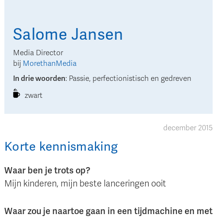
Salome
Jansen
Media Director
bij
MorethanMedia
In drie woorden
:
Passie, perfectionistisch en gedreven
zwart
december 2015
Korte kennismaking
Waar ben je trots op?
Mijn kinderen, mijn beste lanceringen ooit
Waar zou je naartoe gaan in een tijdmachine en met