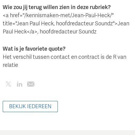
Wie zou jij terug willen zien in deze rubriek?
<a href="/kennismaken-met/Jean-Paul-Heck/"
title="Jean Paul Heck, hoofdredacteur Soundz">Jean
Paul Heck</a>, hoofdredacteur Soundz
Wat is je favoriete quote?
Het verschil tussen contact en contract is de R van
relatie
BEKIJK IEDEREEN