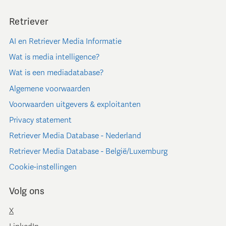
Retriever
AI en Retriever Media Informatie
Wat is media intelligence?
Wat is een mediadatabase?
Algemene voorwaarden
Voorwaarden uitgevers & exploitanten
Privacy statement
Retriever Media Database - Nederland
Retriever Media Database - België/Luxemburg
Cookie-instellingen
Volg ons
X