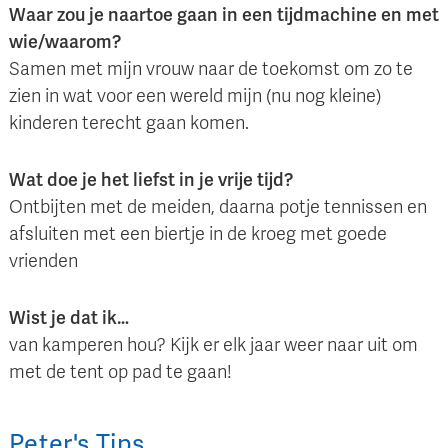
Waar zou je naartoe gaan in een tijdmachine en met
wie/waarom?
Samen met mijn vrouw naar de toekomst om zo te
zien in wat voor een wereld mijn (nu nog kleine)
kinderen terecht gaan komen.
Wat doe je het liefst in je vrije tijd?
Ontbijten met de meiden, daarna potje tennissen en
afsluiten met een biertje in de kroeg met goede
vrienden
Wist je dat ik…
van kamperen hou? Kijk er elk jaar weer naar uit om
met de tent op pad te gaan!
Peter
's
Tips