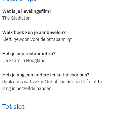
Wat is je lievelingsfilm?
The Gladiator
Welk boek kun je aanbevelen?
Kieft, gewoon voor de ontspanning
Heb je een restauranttip?
De Faam in Hoogland
Heb je nog een andere leuke tip voor ons?
denk eens wat vaker Out of the box en blijf niet te
lang in hetzelfde hangen
Tot slot