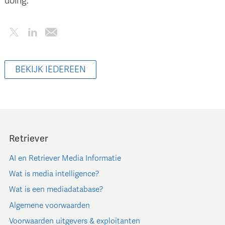
doing."
BEKIJK IEDEREEN
Retriever
AI en Retriever Media Informatie
Wat is media intelligence?
Wat is een mediadatabase?
Algemene voorwaarden
Voorwaarden uitgevers & exploitanten