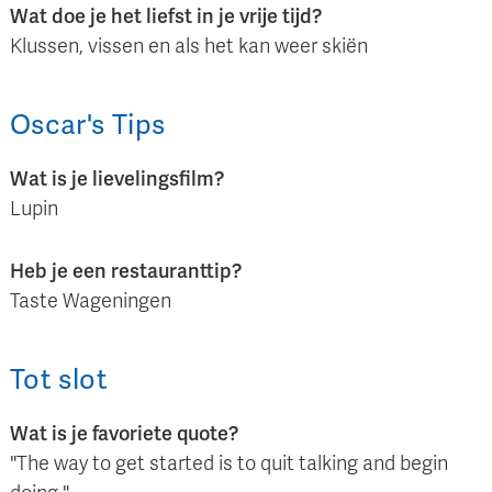
Wat doe je het liefst in je vrije tijd?
Klussen, vissen en als het kan weer skiën
Oscar
's
Tips
Wat is je lievelingsfilm?
Lupin
Heb je een restauranttip?
Taste Wageningen
Tot slot
Wat is je favoriete quote?
"The way to get started is to quit talking and begin