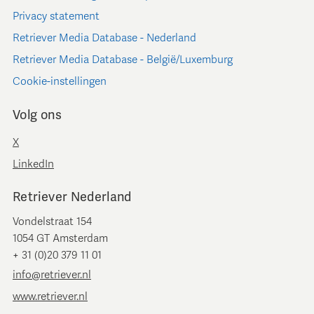
Privacy statement
Retriever Media Database - Nederland
Retriever Media Database - België/Luxemburg
Cookie-instellingen
Volg ons
X
LinkedIn
Retriever Nederland
Vondelstraat 154
1054 GT Amsterdam
+ 31 (0)20 379 11 01
info@retriever.nl
www.retriever.nl