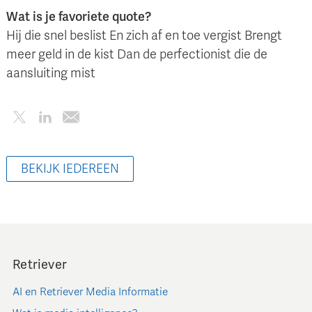
Wat is je favoriete quote?
Hij die snel beslist En zich af en toe vergist Brengt
meer geld in de kist Dan de perfectionist die de
aansluiting mist
BEKIJK IEDEREEN
Retriever
AI en Retriever Media Informatie