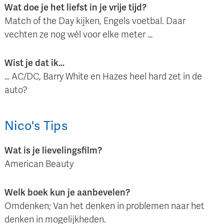
Wat doe je het liefst in je vrije tijd?
Match of the Day kijken, Engels voetbal. Daar
vechten ze nog wél voor elke meter …
Wist je dat ik…
… AC/DC, Barry White en Hazes heel hard zet in de
auto?
Nico
's
Tips
Wat is je lievelingsfilm?
American Beauty
Welk boek kun je aanbevelen?
Omdenken; Van het denken in problemen naar het
denken in mogelijkheden.