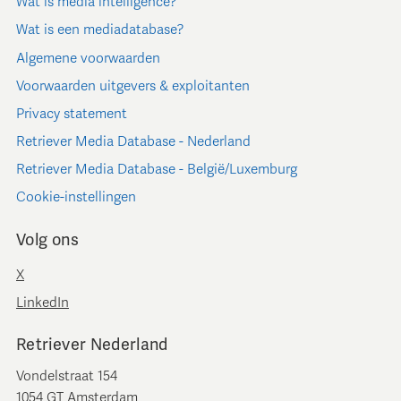
Wat is media intelligence?
Wat is een mediadatabase?
Algemene voorwaarden
Voorwaarden uitgevers & exploitanten
Privacy statement
Retriever Media Database - Nederland
Retriever Media Database - België/Luxemburg
Cookie-instellingen
Volg ons
X
LinkedIn
Retriever Nederland
Vondelstraat 154
1054 GT Amsterdam