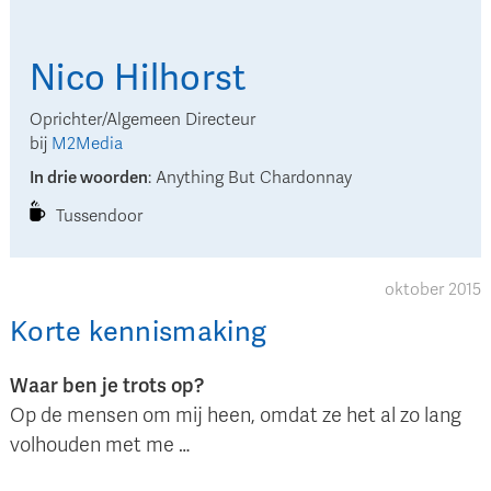
Nico
Hilhorst
Oprichter/Algemeen Directeur
bij
M2Media
In drie woorden
:
Anything But Chardonnay
Tussendoor
oktober 2015
Korte kennismaking
Waar ben je trots op?
Op de mensen om mij heen, omdat ze het al zo lang
volhouden met me …