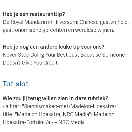
Heb je een restauranttip?
De Royal Mandarin in Hilversum; Chinese gastvrijheid,
gastronomische gerechten en wereldse wijnen.
Heb je nog een andere leuke tip voor ons?
Never Stop Doing Your Best Just Because Someone
Doesn’t Give You Credit
Tot slot
Wie zou jij terug willen zien in deze rubriek?
<a href="/kennismaken-met/Madelon-Hoekstra/"
title="Madelon Hoekstra, NRC Media">Madelon
Hoekstra-Fortuin</a> – NRC Media